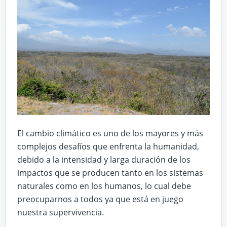
El cambio climático es uno de los mayores y más
complejos desafíos que enfrenta la humanidad,
debido a la intensidad y larga duración de los
impactos que se producen tanto en los sistemas
naturales como en los humanos, lo cual debe
preocuparnos a todos ya que está en juego
nuestra supervivencia.