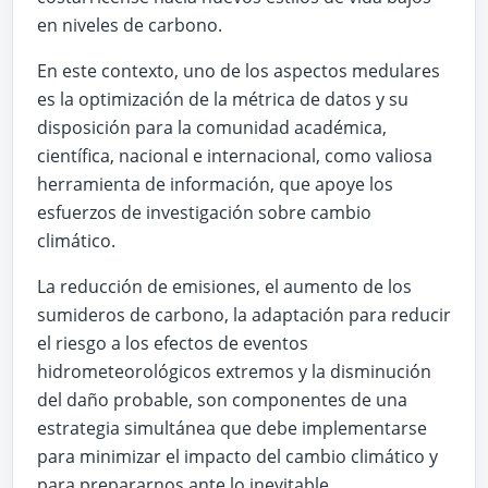
en niveles de carbono.
En este contexto, uno de los aspectos medulares
es la optimización de la métrica de datos y su
disposición para la comunidad académica,
científica, nacional e internacional, como valiosa
herramienta de información, que apoye los
esfuerzos de investigación sobre cambio
climático.
La reducción de emisiones, el aumento de los
sumideros de carbono, la adaptación para reducir
el riesgo a los efectos de eventos
hidrometeorológicos extremos y la disminución
del daño probable, son componentes de una
estrategia simultánea que debe implementarse
para minimizar el impacto del cambio climático y
para prepararnos ante lo inevitable.