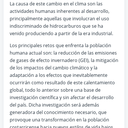
La causa de este cambio en el clima son las
actividades humanas inherentes al desarrollo,
principalmente aquellas que involucran el uso
indiscriminado de hidrocarburos que se ha
venido produciendo a partir de la era industrial.
Los principales retos que enfrenta la población
humana actual son: la reducción de las emisiones
de gases de efecto invernadero (GEI), la mitigación
de los impactos del cambio climático y la
adaptación a los efectos que inevitablemente
ocurrirán como resultado de este calentamiento
global, todo lo anterior sobre una base de
investigación científica y sin afectar el desarrollo
del país. Dicha investigación será además
generadora del conocimiento necesario, que
provoque una transformación en la población
costarricense hacia nuevos estilos de vida bajos