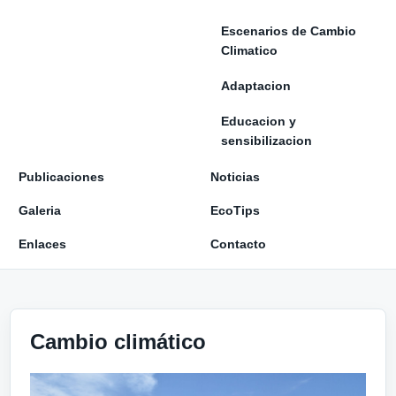
Escenarios de Cambio
Climatico
Adaptacion
Educacion y
sensibilizacion
Publicaciones
Noticias
Galeria
EcoTips
Enlaces
Contacto
Cambio climático