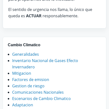
El sentido de urgencia nos llama, lo único que
queda es
ACTUAR
responsablemente.
Cambio Climatico
Generalidades
Inventario Nacional de Gases Efecto
Invernadero
Mitigacion
Factores de emision
Gestion de riesgo
Comunicaciones Nacionales
Escenarios de Cambio Climatico
Adaptacion