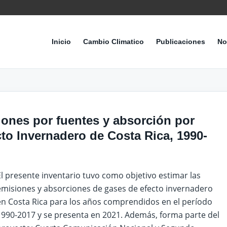
Inicio
Cambio Climatico
Publicaciones
No
iones por fuentes y absorción por
to Invernadero de Costa Rica, 1990-
El presente inventario tuvo como objetivo estimar las
emisiones y absorciones de gases de efecto invernadero
en Costa Rica para los años comprendidos en el período
1990-2017 y se presenta en 2021. Además, forma parte del