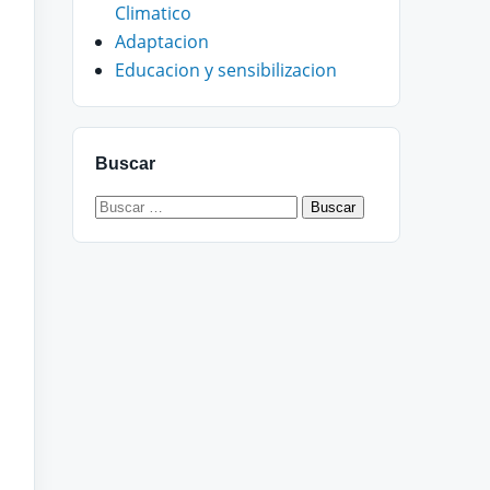
Climatico
Adaptacion
Educacion y sensibilizacion
Buscar
Buscar: