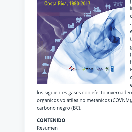
los siguientes gases con efecto invernade
orgánicos volátiles no metánicos (COVNM), 
carbono negro (BC).
CONTENIDO
Resumen