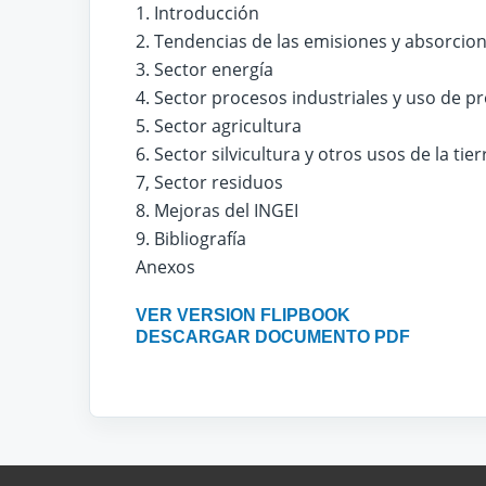
1. Introducción
2. Tendencias de las emisiones y absorcion
3. Sector energía
4. Sector procesos industriales y uso de p
5. Sector agricultura
6. Sector silvicultura y otros usos de la tier
7, Sector residuos
8. Mejoras del INGEI
9. Bibliografía
Anexos
VER VERSION FLIPBOOK
DESCARGAR DOCUMENTO PDF