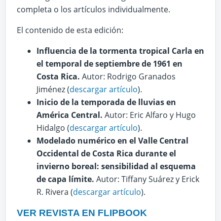
completa o los artículos individualmente.
El contenido de esta edición:
Influencia de la tormenta tropical Carla en
el temporal de septiembre de 1961 en
Costa Rica.
Autor: Rodrigo Granados
Jiménez (
descargar artículo
).
Inicio de la temporada de lluvias en
América Central.
Autor: Eric Alfaro y Hugo
Hidalgo (
descargar artículo
).
Modelado numérico en el Valle Central
Occidental de Costa Rica durante el
invierno boreal: sensibilidad al esquema
de capa límite.
Autor: Tiffany Suárez y Erick
R. Rivera (
descargar artículo
).
VER REVISTA EN FLIPBOOK