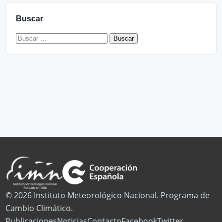
Buscar
Buscar:
© 2026 Instituto Meteorológico Nacional. Programa de
Cambio Climático.
Publicaciones
Noticias
Contacto
Facebook
Twitter