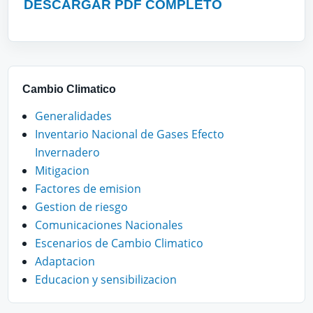
DESCARGAR PDF COMPLETO
Cambio Climatico
Generalidades
Inventario Nacional de Gases Efecto
Invernadero
Mitigacion
Factores de emision
Gestion de riesgo
Comunicaciones Nacionales
Escenarios de Cambio Climatico
Adaptacion
Educacion y sensibilizacion