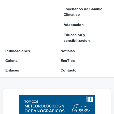
Escenarios de Cambio
Climatico
Adaptacion
Educacion y
sensibilizacion
Publicaciones
Noticias
Galeria
EcoTips
Enlaces
Contacto