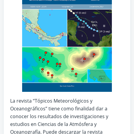
La revista “Tópicos Meteorológicos y
Oceanográficos” tiene como finalidad dar a
conocer los resultados de investigaciones y
estudios en Ciencias de la Atmósfera y
Oceanografía. Puede descargar la revista