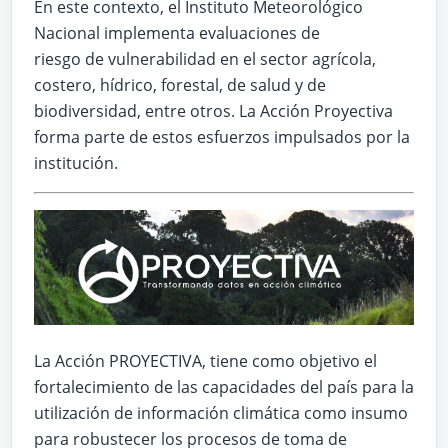
En este contexto, el Instituto Meteorológico
Nacional implementa evaluaciones de
riesgo de vulnerabilidad en el sector agrícola,
costero, hídrico, forestal, de salud y de
biodiversidad, entre otros. La Acción Proyectiva
forma parte de estos esfuerzos impulsados por la
institución.
La Acción PROYECTIVA, tiene como objetivo el
fortalecimiento de las capacidades del país para la
utilización de información climática como insumo
para robustecer los procesos de toma de