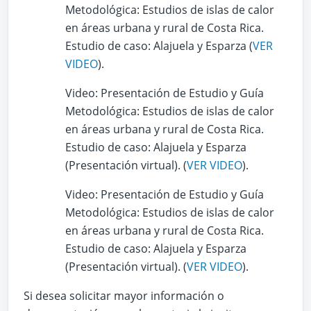
Metodológica: Estudios de islas de calor
en áreas urbana y rural de Costa Rica.
Estudio de caso: Alajuela y Esparza (
VER
VIDEO
).
Video: Presentación de Estudio y Guía
Metodológica: Estudios de islas de calor
en áreas urbana y rural de Costa Rica.
Estudio de caso: Alajuela y Esparza
(Presentación virtual). (
VER VIDEO
).
Video: Presentación de Estudio y Guía
Metodológica: Estudios de islas de calor
en áreas urbana y rural de Costa Rica.
Estudio de caso: Alajuela y Esparza
(Presentación virtual). (
VER VIDEO
).
Si desea solicitar mayor información o