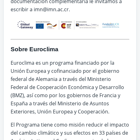
documentación complementaria le invitamos a
escribir a imn@imn.ac.cr.
Sobre Euroclima
Euroclima es un programa financiado por la
Unión Europea y cofinanciado por el gobierno
federal de Alemania a través del Ministerio
Federal de Cooperación Económica y Desarrollo
(BMZ), así como por los gobiernos de Francia y
España a través del Ministerio de Asuntos
Exteriores, Unión Europea y Cooperación.
El Programa tiene como misión reducir el impacto
del cambio climático y sus efectos en 33 países de