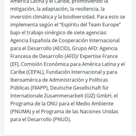
América Latina y el Caribe, promoviendo la
mitigación, la adaptación, la resiliencia, la
inversión climática y la biodiversidad. Para esto se
implementa según el “Espíritu del Team Europe”
bajo el trabajo sinérgico de siete agencias:
Agencia Española de Cooperación Internacional
para el Desarrollo (AECID), Grupo AFD: Agencia
Francesa de Desarrollo (AFD)/ Expertise France
(EF), Comisión Económica para América Latina y el
Caribe (CEPAL), Fundación Internacional y para
Iberoamérica de Administración y Políticas
Públicas (FIIAPP), Deutsche Gesellschaft für
Internationale Zusammenarbeit (GIZ) GmbH, el
Programa de la ONU para el Medio Ambiente
(PNUMA) y el Programa de las Naciones Unidas
para el Desarrollo (PNUD).