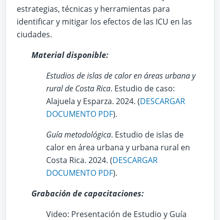
estrategias, técnicas y herramientas para
identificar y mitigar los efectos de las ICU en las
ciudades.
Material disponible:
Estudios de islas de calor en áreas urbana y
rural de Costa Rica
. Estudio de caso:
Alajuela y Esparza. 2024. (
DESCARGAR
DOCUMENTO PDF
).
Guía metodológica
. Estudio de islas de
calor en área urbana y urbana rural en
Costa Rica. 2024. (
DESCARGAR
DOCUMENTO PDF
).
Grabación de capacitaciones:
Video: Presentación de Estudio y Guía