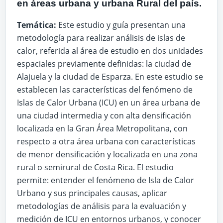
en áreas urbana y urbana Rural del país.
Temática:
Este estudio y guía presentan una
metodología para realizar análisis de islas de
calor, referida al área de estudio en dos unidades
espaciales previamente definidas: la ciudad de
Alajuela y la ciudad de Esparza. En este estudio se
establecen las características del fenómeno de
Islas de Calor Urbana (ICU) en un área urbana de
una ciudad intermedia y con alta densificación
localizada en la Gran Área Metropolitana, con
respecto a otra área urbana con características
de menor densificación y localizada en una zona
rural o semirural de Costa Rica. El estudio
permite: entender el fenómeno de Isla de Calor
Urbano y sus principales causas, aplicar
metodologías de análisis para la evaluación y
medición de ICU en entornos urbanos, y conocer