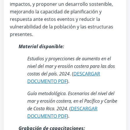
impactos, y proponer un desarrollo sostenible,
mejorando la capacidad de planificación y
respuesta ante estos eventos y reducir la
vulnerabilidad de la población y las estructuras
presentes.
Material disponible:
Estudios y proyecciones de aumento en el
nivel del mar y erosión costera para las dos
costas del país. 2024
.
(
DESCARGAR
DOCUMENTO PDF
).
Guía metodológica. Escenarios del nivel del
mar y erosión costera, en el Pacífico y Caribe
de Costa Rica. 2024
.
(
DESCARGAR
DOCUMENTO PDF
).
Grabación de capacitaciones: