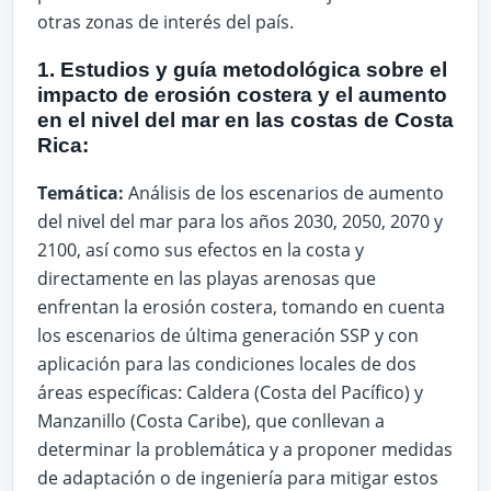
otras zonas de interés del país.
1. Estudios y guía metodológica sobre el
impacto de erosión costera y el aumento
en el nivel del mar en las costas de Costa
Rica:
Temática:
Análisis de los escenarios de aumento
del nivel del mar para los años 2030, 2050, 2070 y
2100, así como sus efectos en la costa y
directamente en las playas arenosas que
enfrentan la erosión costera, tomando en cuenta
los escenarios de última generación SSP y con
aplicación para las condiciones locales de dos
áreas específicas: Caldera (Costa del Pacífico) y
Manzanillo (Costa Caribe), que conllevan a
determinar la problemática y a proponer medidas
de adaptación o de ingeniería para mitigar estos