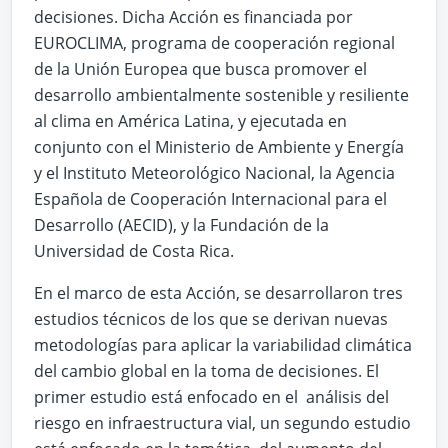
decisiones. Dicha Acción es financiada por
EUROCLIMA, programa de cooperación regional
de la Unión Europea que busca promover el
desarrollo ambientalmente sostenible y resiliente
al clima en América Latina, y ejecutada en
conjunto con el Ministerio de Ambiente y Energía
y el Instituto Meteorológico Nacional, la Agencia
Española de Cooperación Internacional para el
Desarrollo (AECID), y la Fundación de la
Universidad de Costa Rica.
En el marco de esta Acción, se desarrollaron tres
estudios técnicos de los que se derivan nuevas
metodologías para aplicar la variabilidad climática
del cambio global en la toma de decisiones. El
primer estudio está enfocado en el análisis del
riesgo en infraestructura vial, un segundo estudio