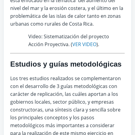
está enfocado en la temática del aumento del
nivel del mar y la erosión costera, y el último en la
problemática de las islas de calor tanto en zonas
urbanas como rurales de Costa Rica.
Video: Sistematización del proyecto
Acción Proyectiva. (
VER VIDEO
).
Estudios y guías metodológicas
Los tres estudios realizados se complementaron
con el desarrollo de 3 guías metodológicas con
carácter de replicación, las cuáles aportan a los
gobiernos locales, sector público, y empresas
constructoras, una síntesis clara y sencilla sobre
los principales conceptos y los pasos
metodológicos más importantes a considerar
para la realización de este mismo ejercicio en