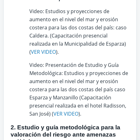
Video: Estudios y proyecciones de
aumento en el nivel del mar y erosión
costera para las dos costas del país: caso
Caldera. (Capacitación presencial
realizada en la Municipalidad de Esparza)
(
VER VIDEO
).
Video: Presentación de Estudio y Guía
Metodológica: Estudios y proyecciones de
aumento en el nivel del mar y erosión
costera para las dos costas del país caso
Esparza y Manzanillo (Capacitación
presencial realizada en el hotel Radisson,
San José) (
VER VIDEO
).
2. Estudio y guía metodológica para la
valoración del riesgo ante amenazas