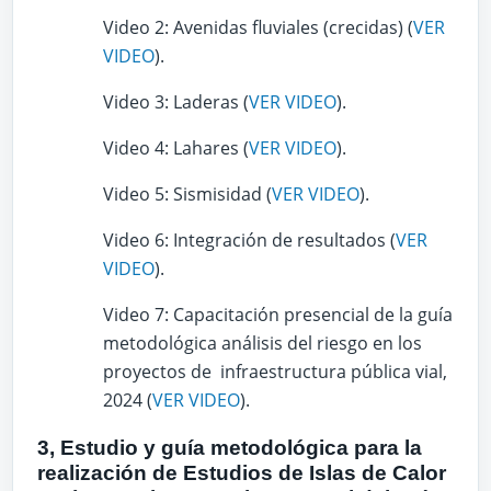
Video 2: Avenidas fluviales (crecidas) (
VER
VIDEO
).
Video 3: Laderas (
VER VIDEO
).
Video 4: Lahares (
VER VIDEO
).
Video 5: Sismisidad (
VER VIDEO
).
Video 6: Integración de resultados (
VER
VIDEO
).
Video 7: Capacitación presencial de la guía
metodológica análisis del riesgo en los
proyectos de infraestructura pública vial,
2024 (
VER VIDEO
).
3, Estudio y guía metodológica para la
realización de Estudios de Islas de Calor