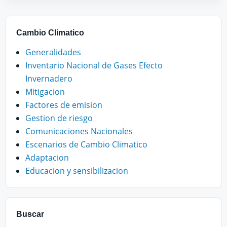
Cambio Climatico
Generalidades
Inventario Nacional de Gases Efecto
Invernadero
Mitigacion
Factores de emision
Gestion de riesgo
Comunicaciones Nacionales
Escenarios de Cambio Climatico
Adaptacion
Educacion y sensibilizacion
Buscar