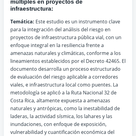
múltiples en proyectos de
infraestructura:
Temática:
Este estudio es un instrumento clave
para la integración del análisis del riesgo en
proyectos de infraestructura pública vial, con un
enfoque integral en la resiliencia frente a
amenazas naturales y climáticas, conforme a los
lineamientos establecidos por el Decreto 42465. El
documento desarrolla un proceso estructurado
de evaluación del riesgo aplicable a corredores
viales, e infraestructura local como puentes. La
metodología se aplicó a la Ruta Nacional 32 de
Costa Rica, altamente expuesta a amenazas
naturales y antrópicas, como la inestabilidad de
laderas, la actividad sísmica, los lahares y las
inundaciones, con enfoque de exposición,
vulnerabilidad y cuantificación económica del