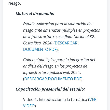
riesgo.
Material disponible:
Estudio Aplicación para la valoración del
riesgo ante amenazas múltiples en proyectos
de infraestructura: caso Ruta Nacional 32,
Costa Rica. 2024.
(
DESCARGAR
DOCUMENTO PDF
).
Guía metodológica para la integración del
análisis del riesgo en los proyectos de
infraestructura pública vial
. 2024.
(
DESCARGAR DOCUMENTO PDF
).
Capacitación presencial del estudio:
Video 1: Introducción a la temática (
VER
VIDEO
).