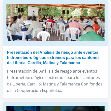
Presentación del Análisis de riesgo ante eventos
hidrometeorológicos extremos para los cantones
de Liberia, Carrillo, Matina y Talamanca
Presentación del Análisis de riesgo ante eventos
hidrometeorológicos extremos para los cantones
de Liberia, Carrillo, Matina y Talamanca Con fondos
de la Cooperación Española...