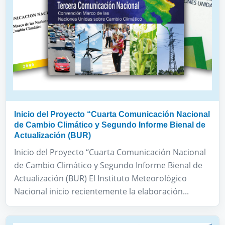
Inicio del Proyecto “Cuarta Comunicación Nacional
de Cambio Climático y Segundo Informe Bienal de
Actualización (BUR)
Inicio del Proyecto “Cuarta Comunicación Nacional
de Cambio Climático y Segundo Informe Bienal de
Actualización (BUR) El Instituto Meteorológico
Nacional inicio recientemente la elaboración...