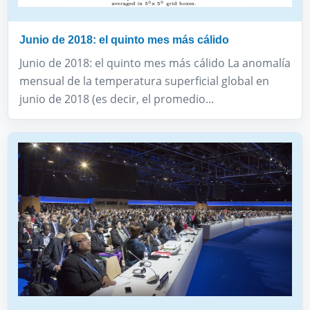
Junio de 2018: el quinto mes más cálido
Junio de 2018: el quinto mes más cálido La anomalía
mensual de la temperatura superficial global en
junio de 2018 (es decir, el promedio...