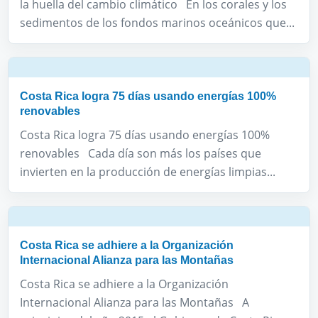
la huella del cambio climático En los corales y los
sedimentos de los fondos marinos oceánicos que...
Costa Rica logra 75 días usando energías 100%
renovables
Costa Rica logra 75 días usando energías 100%
renovables Cada día son más los países que
invierten en la producción de energías limpias...
Costa Rica se adhiere a la Organización
Internacional Alianza para las Montañas
Costa Rica se adhiere a la Organización
Internacional Alianza para las Montañas A