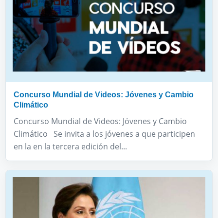
Concurso Mundial de Videos: Jóvenes y Cambio
Climático
Concurso Mundial de Videos: Jóvenes y Cambio
Climático Se invita a los jóvenes a que participen
en la en la tercera edición del...