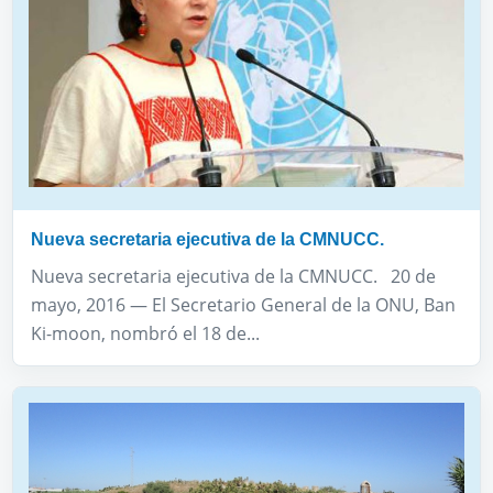
Nueva secretaria ejecutiva de la CMNUCC.
Nueva secretaria ejecutiva de la CMNUCC. 20 de
mayo, 2016 — El Secretario General de la ONU, Ban
Ki-moon, nombró el 18 de...