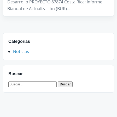
Desarrollo PROYECTO 87874 Costa Rica: Informe
Bianual de Actualización (BUR)...
Categorias
Noticias
Buscar
Buscar: