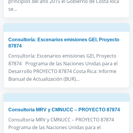
principios del año 2015 el Gobierno de Costa Rica
se...
Consultoría: Escenarios emisiones GEI, Proyecto
87874
Consultoría: Escenarios emisiones GEI, Proyecto
87874 Programa de las Naciones Unidas para el
Desarrollo PROYECTO 87874 Costa Rica: Informe
Bianual de Actualización (BUR)...
Consultoria MRV y CMNUCC – PROYECTO 87874
Consultoria MRV y CMNUCC – PROYECTO 87874
Programa de las Naciones Unidas para el