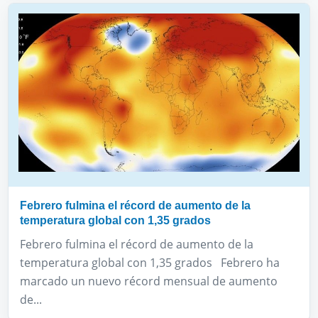
Febrero fulmina el récord de aumento de la
temperatura global con 1,35 grados
Febrero fulmina el récord de aumento de la
temperatura global con 1,35 grados Febrero ha
marcado un nuevo récord mensual de aumento
de...