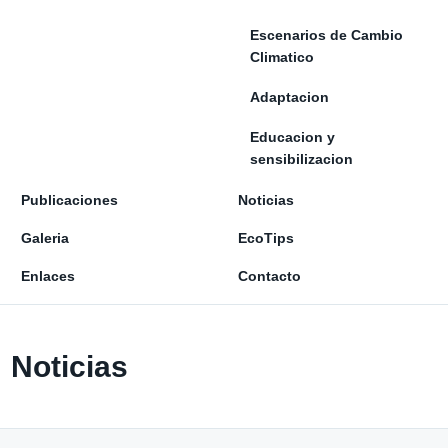
Escenarios de Cambio
Climatico
Adaptacion
Educacion y
sensibilizacion
Publicaciones
Noticias
Galeria
EcoTips
Enlaces
Contacto
Noticias