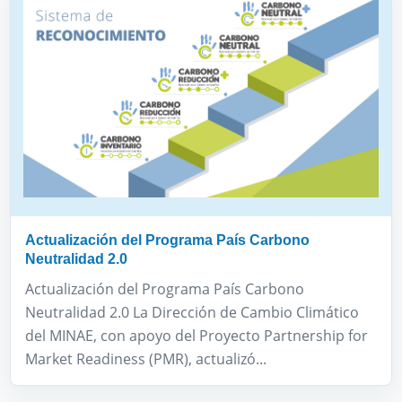
Actualización del Programa País Carbono
Neutralidad 2.0
Actualización del Programa País Carbono
Neutralidad 2.0 La Dirección de Cambio Climático
del MINAE, con apoyo del Proyecto Partnership for
Market Readiness (PMR), actualizó...