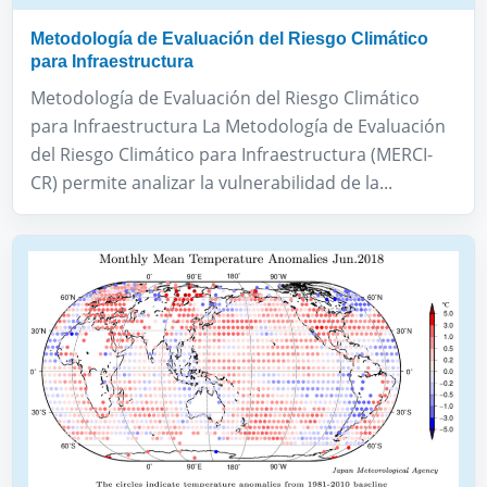
Metodología de Evaluación del Riesgo Climático
para Infraestructura
Metodología de Evaluación del Riesgo Climático
para Infraestructura La Metodología de Evaluación
del Riesgo Climático para Infraestructura (MERCI-
CR) permite analizar la vulnerabilidad de la...