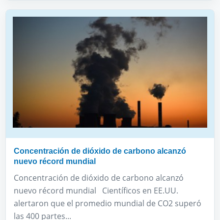
Concentración de dióxido de carbono alcanzó
nuevo récord mundial
Concentración de dióxido de carbono alcanzó
nuevo récord mundial Científicos en EE.UU.
alertaron que el promedio mundial de CO2 superó
las 400 partes...