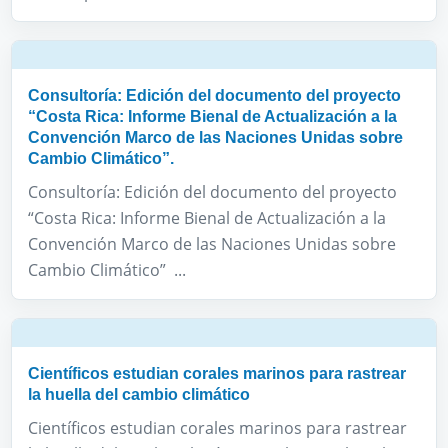
Consultoría: Edición del documento del proyecto
“Costa Rica: Informe Bienal de Actualización a la
Convención Marco de las Naciones Unidas sobre
Cambio Climático”.
Consultoría: Edición del documento del proyecto
“Costa Rica: Informe Bienal de Actualización a la
Convención Marco de las Naciones Unidas sobre
Cambio Climático” ...
Científicos estudian corales marinos para rastrear
la huella del cambio climático
Científicos estudian corales marinos para rastrear