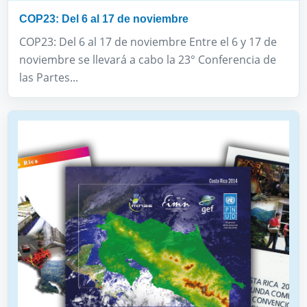
COP23: Del 6 al 17 de noviembre
COP23: Del 6 al 17 de noviembre Entre el 6 y 17 de
noviembre se llevará a cabo la 23° Conferencia de
las Partes...