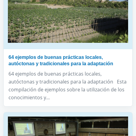
64 ejemplos de buenas prácticas locales,
autóctonas y tradicionales para la adaptación
64 ejemplos de buenas prácticas locales,
autóctonas y tradicionales para la adaptación Esta
compilación de ejemplos sobre la utilización de los
conocimientos y...