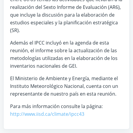
realización del Sexto Informe de Evaluación (AR6),
que incluye la discusión para la elaboración de
estudios especiales y la planificación estratégica
(SR).
Además el IPCC incluyó en la agenda de esta
reunión, el informe sobre la actualización de las
metodologías utilizadas en la elaboración de los
inventarios nacionales de GEI.
El Ministerio de Ambiente y Energía, mediante el
Instituto Meteorológico Nacional, cuenta con un
representante de nuestro país en esta reunión.
Para más información consulte la página:
http://www.iisd.ca/climate/ipcc43