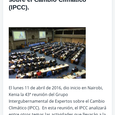
(IPCC).
El lunes 11 de abril de 2016, dio inicio en Nairobi,
Kenia la 43ª reunión del Grupo
Intergubernamental de Expertos sobre el Cambio
Climático (IPCC). En esta reunión, el IPCC analizará
entre otros temas las actividades que llevarán a la