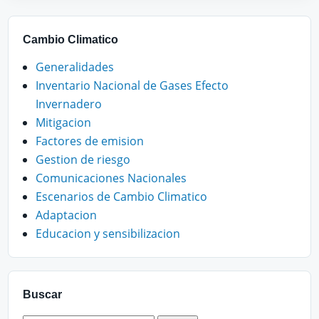
Cambio Climatico
Generalidades
Inventario Nacional de Gases Efecto
Invernadero
Mitigacion
Factores de emision
Gestion de riesgo
Comunicaciones Nacionales
Escenarios de Cambio Climatico
Adaptacion
Educacion y sensibilizacion
Buscar