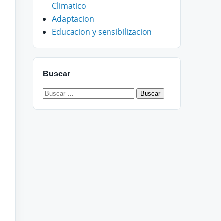
Climatico
Adaptacion
Educacion y sensibilizacion
Buscar
Buscar: