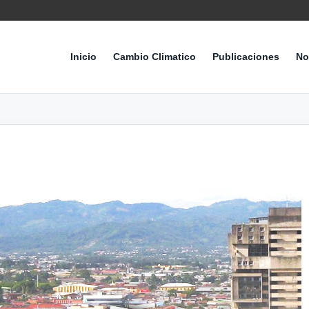
Inicio
Cambio Climatico
Publicaciones
No