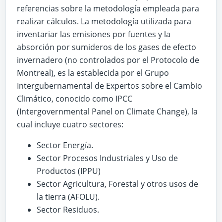
referencias sobre la metodología empleada para
realizar cálculos. La metodología utilizada para
inventariar las emisiones por fuentes y la
absorción por sumideros de los gases de efecto
invernadero (no controlados por el Protocolo de
Montreal), es la establecida por el Grupo
Intergubernamental de Expertos sobre el Cambio
Climático, conocido como IPCC
(Intergovernmental Panel on Climate Change), la
cual incluye cuatro sectores:
Sector Energía.
Sector Procesos Industriales y Uso de
Productos (IPPU)
Sector Agricultura, Forestal y otros usos de
la tierra (AFOLU).
Sector Residuos.