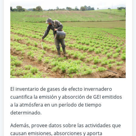
El inventario de gases de efecto invernadero
cuantifica la emisión y absorción de GEI emitidos
a la atmósfera en un período de tiempo
determinado.
Además, provee datos sobre las actividades que
causan emisiones, absorciones y aporta