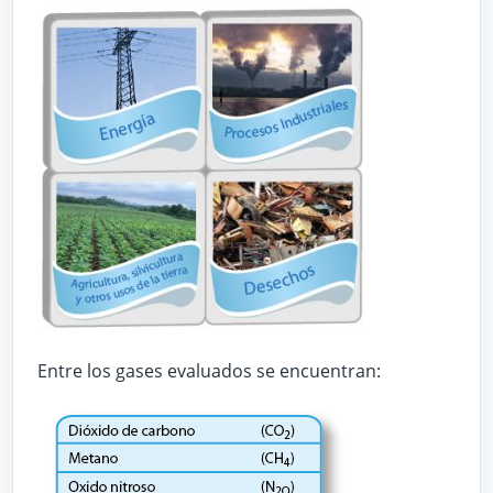
Entre los gases evaluados se encuentran: