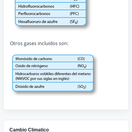
Otros gases incluidos son:
Cambio Climatico