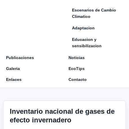
Escenarios de Cambio
Climatico
Adaptacion
Educacion y
sensibilizacion
Publicaciones
Noticias
Galeria
EcoTips
Enlaces
Contacto
Inventario nacional de gases de
efecto invernadero