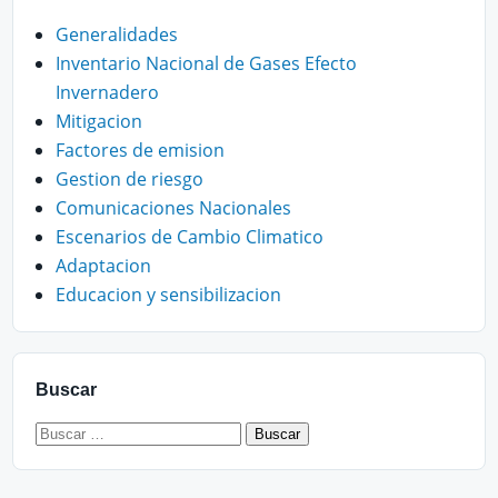
Generalidades
Inventario Nacional de Gases Efecto
Invernadero
Mitigacion
Factores de emision
Gestion de riesgo
Comunicaciones Nacionales
Escenarios de Cambio Climatico
Adaptacion
Educacion y sensibilizacion
Buscar
Buscar: