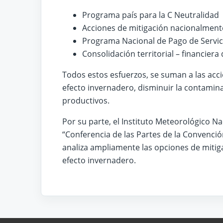
Programa país para la C Neutralidad
Acciones de mitigación nacionalmen
Programa Nacional de Pago de Servic
Consolidación territorial – financiera
Todos estos esfuerzos, se suman a las acci
efecto invernadero, disminuir la contamina
productivos.
Por su parte, el Instituto Meteorológico Na
“Conferencia de las Partes de la Convenci
analiza ampliamente las opciones de mitig
efecto invernadero.