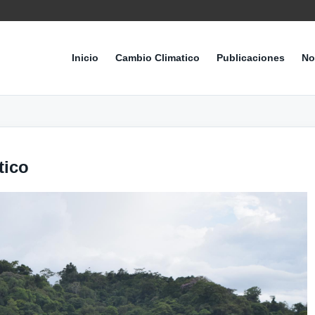
Inicio
Cambio Climatico
Publicaciones
No
tico