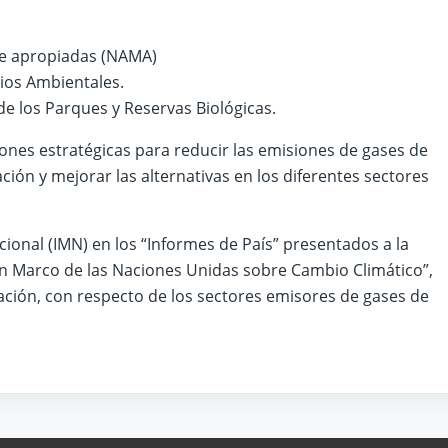
te apropiadas (NAMA)
ios Ambientales.
 de los Parques y Reservas Biológicas.
ones estratégicas para reducir las emisiones de gases de
ción y mejorar las alternativas en los diferentes sectores
cional (IMN) en los “Informes de País” presentados a la
ón Marco de las Naciones Unidas sobre Cambio Climático”,
ación, con respecto de los sectores emisores de gases de