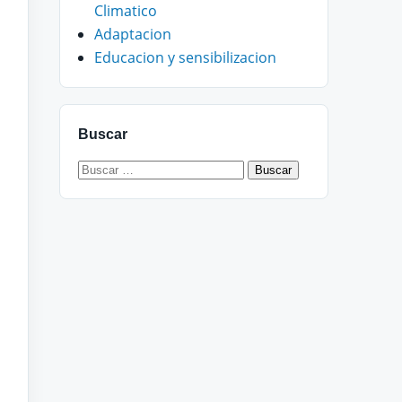
Climatico
Adaptacion
Educacion y sensibilizacion
Buscar
Buscar: