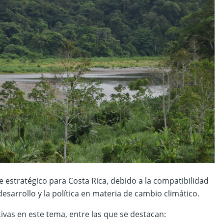
e estratégico para Costa Rica, debido a la compatibilidad
desarrollo y la política en materia de cambio climático.
ivas en este tema, entre las que se destacan: