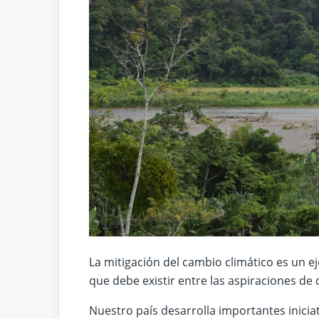
La mitigación del cambio climático es un ej
que debe existir entre las aspiraciones de 
Nuestro país desarrolla importantes iniciat