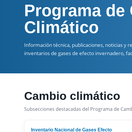
Programa de
Climático
Información técnica, publicaciones, noticias y 
inventarios de gases de efecto invernadero, fac
Cambio climático
Subsecciones destacadas del Programa de Cambi
Inventario Nacional de Gases Efecto