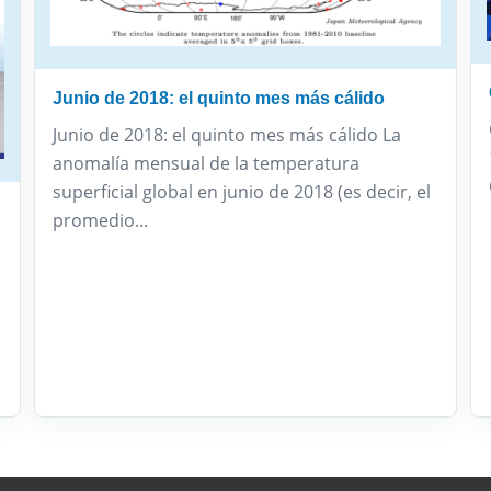
Junio de 2018: el quinto mes más cálido
Junio de 2018: el quinto mes más cálido La
anomalía mensual de la temperatura
superficial global en junio de 2018 (es decir, el
promedio...