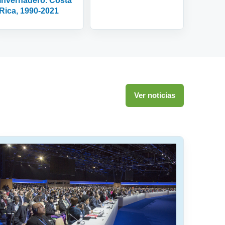
Invernadero. Costa
Rica, 1990-2021
Ver noticias