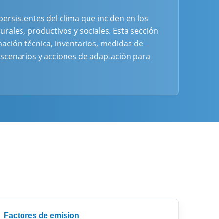
persistentes del clima que inciden en los
urales, productivos y sociales. Esta sección
ación técnica, inventarios, medidas de
escenarios y acciones de adaptación para
Factores de emision