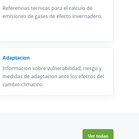
Referencias tecnicas para el calculo de
emisiones de gases de efecto invernadero.
Adaptacion
Informacion sobre vulnerabilidad, riesgo y
medidas de adaptacion ante los efectos del
cambio climatico.
Ver todas