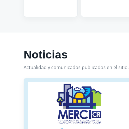
Noticias
Actualidad y comunicados publicados en el sitio.