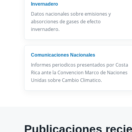
Invernadero
Datos nacionales sobre emisiones y
absorciones de gases de efecto
invernadero.
Comunicaciones Nacionales
Informes periodicos presentados por Costa
Rica ante la Convencion Marco de Naciones
Unidas sobre Cambio Climatico.
Publicaciones reci