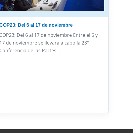
COP23: Del 6 al 17 de noviembre
COP23: Del 6 al 17 de noviembre Entre el 6 y
17 de noviembre se llevará a cabo la 23°
Conferencia de las Partes...