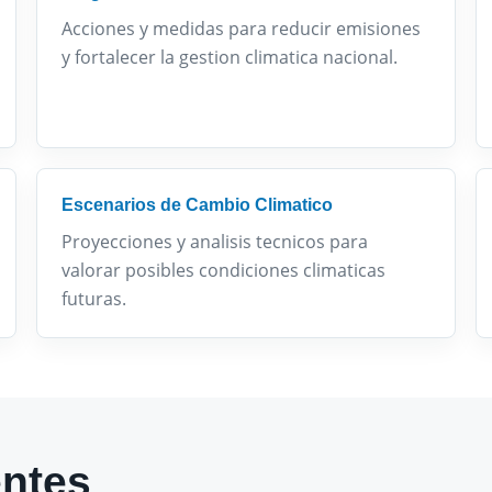
Acciones y medidas para reducir emisiones
y fortalecer la gestion climatica nacional.
Escenarios de Cambio Climatico
Proyecciones y analisis tecnicos para
valorar posibles condiciones climaticas
futuras.
entes