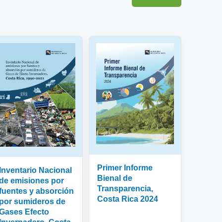
Primer Informe
Inventario Nacional
Bienal de
de emisiones por
Transparencia,
fuentes y absorción
Costa Rica 2024
por sumideros de
Gases Efecto