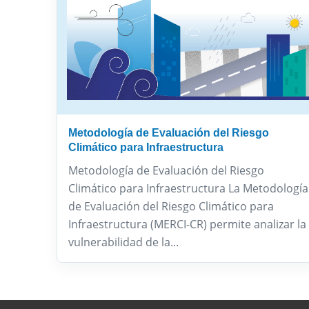
Metodología de Evaluación del Riesgo
Climático para Infraestructura
Metodología de Evaluación del Riesgo
Climático para Infraestructura La Metodología
de Evaluación del Riesgo Climático para
Infraestructura (MERCI-CR) permite analizar la
vulnerabilidad de la...