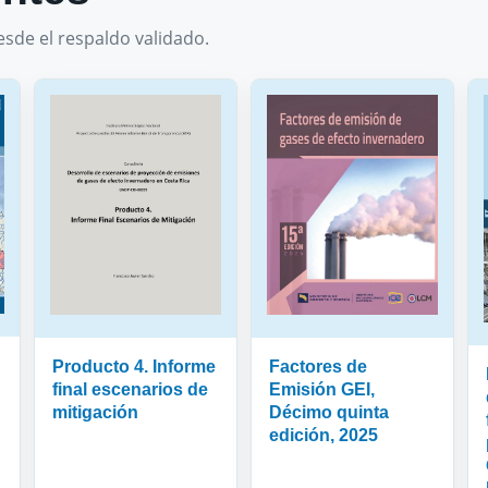
sde el respaldo validado.
Producto 4. Informe
Factores de
final escenarios de
Emisión GEI,
mitigación
Décimo quinta
edición, 2025