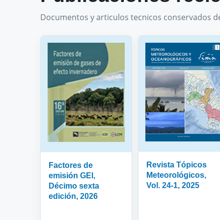
Documentos y articulos tecnicos conservados de
Revista Tópicos
Factores de
Meteorológicos,
emisión GEI,
Vol. 24-1, 2025
Décimo sexta
edición, 2026