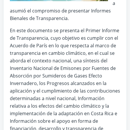
a
asumió el compromiso de presentar Informes
Bienales de Transparencia.
En este documento se presenta el Primer Informe
de Transparencia, cuyo objetivo es cumplir con el
Acuerdo de París en lo que respecta al marco de
transparencia en cambio climático, en el cual se
aborda el contexto nacional, una síntesis del
Inventario Nacional de Emisones por Fuentes de
Absorción por Sumideros de Gases Efecto
Invernadero, los Progresos alcanzados en la
aplicación y el cumplimiento de las contribuciones
determinadas a nivel nacional, Información
relativa a los efectos del cambio climático y la
implementación de la adaptación en Costa Rica e
Información sobre el apoyo en forma de
financiación, desarrollo y transparencia de