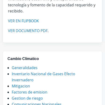
tecnología y fomento de la capacidad requerido y
recibido.
VER EN FLIPBOOK
VER DOCUMENTO PDF
.
Cambio Climatico
Generalidades
Inventario Nacional de Gases Efecto
Invernadero
Mitigacion
Factores de emision
Gestion de riesgo
Comunicaciones Nacionales