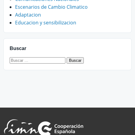
Escenarios de Cambio Climatico
Adaptacion
Educacion y sensibilizacion
Buscar
Buscar: