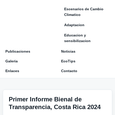
Escenarios de Cambio
Climatico
Adaptacion
Educacion y
sensibilizacion
Publicaciones
Noticias
Galeria
EcoTips
Enlaces
Contacto
Primer Informe Bienal de
Transparencia, Costa Rica 2024