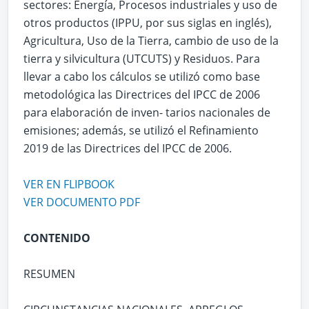
sectores: Energía, Procesos industriales y uso de
otros productos (IPPU, por sus siglas en inglés),
Agricultura, Uso de la Tierra, cambio de uso de la
tierra y silvicultura (UTCUTS) y Residuos. Para
llevar a cabo los cálculos se utilizó como base
metodológica las Directrices del IPCC de 2006
para elaboración de inven- tarios nacionales de
emisiones; además, se utilizó el Refinamiento
2019 de las Directrices del IPCC de 2006.
VER EN FLIPBOOK
VER DOCUMENTO PDF
CONTENIDO
RESUMEN