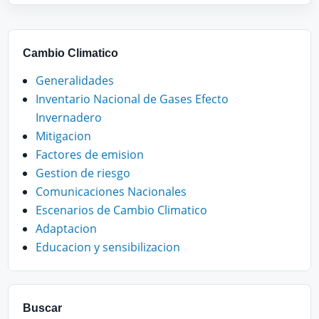
Cambio Climatico
Generalidades
Inventario Nacional de Gases Efecto
Invernadero
Mitigacion
Factores de emision
Gestion de riesgo
Comunicaciones Nacionales
Escenarios de Cambio Climatico
Adaptacion
Educacion y sensibilizacion
Buscar