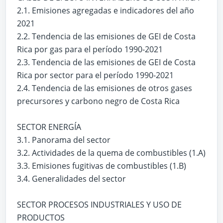
2.1. Emisiones agregadas e indicadores del año
2021
2.2. Tendencia de las emisiones de GEI de Costa
Rica por gas para el período 1990-2021
2.3. Tendencia de las emisiones de GEI de Costa
Rica por sector para el período 1990-2021
2.4. Tendencia de las emisiones de otros gases
precursores y carbono negro de Costa Rica
SECTOR ENERGÍA
3.1. Panorama del sector
3.2. Actividades de la quema de combustibles (1.A)
3.3. Emisiones fugitivas de combustibles (1.B)
3.4. Generalidades del sector
SECTOR PROCESOS INDUSTRIALES Y USO DE
PRODUCTOS