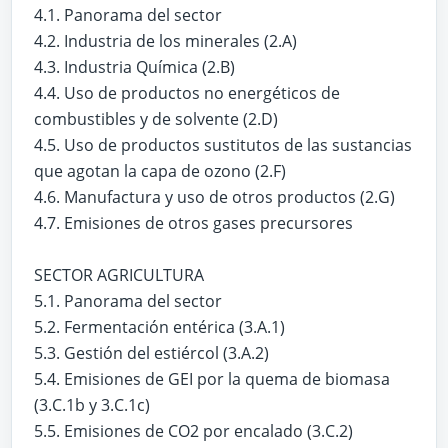
4.1. Panorama del sector
4.2. Industria de los minerales (2.A)
4.3. Industria Química (2.B)
4.4. Uso de productos no energéticos de
combustibles y de solvente (2.D)
4.5. Uso de productos sustitutos de las sustancias
que agotan la capa de ozono (2.F)
4.6. Manufactura y uso de otros productos (2.G)
4.7. Emisiones de otros gases precursores
SECTOR AGRICULTURA
5.1. Panorama del sector
5.2. Fermentación entérica (3.A.1)
5.3. Gestión del estiércol (3.A.2)
5.4. Emisiones de GEI por la quema de biomasa
(3.C.1b y 3.C.1c)
5.5. Emisiones de CO2 por encalado (3.C.2)