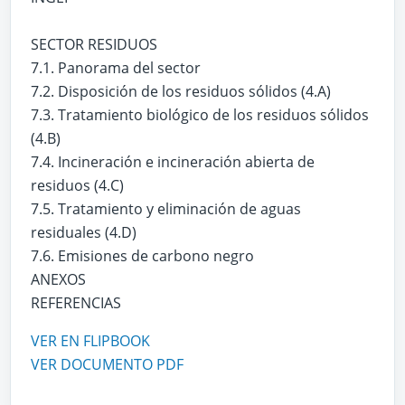
SECTOR RESIDUOS
7.1. Panorama del sector
7.2. Disposición de los residuos sólidos (4.A)
7.3. Tratamiento biológico de los residuos sólidos
(4.B)
7.4. Incineración e incineración abierta de
residuos (4.C)
7.5. Tratamiento y eliminación de aguas
residuales (4.D)
7.6. Emisiones de carbono negro
ANEXOS
REFERENCIAS
VER EN FLIPBOOK
VER DOCUMENTO PDF