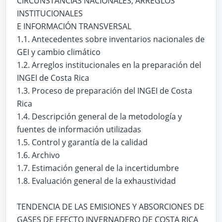
CIRCUNSTANCIAS NACIONALES, ARREGLOS
INSTITUCIONALES
E INFORMACIÓN TRANSVERSAL
1.1. Antecedentes sobre inventarios nacionales de
GEI y cambio climático
1.2. Arreglos institucionales en la preparación del
INGEI de Costa Rica
1.3. Proceso de preparación del INGEI de Costa
Rica
1.4. Descripción general de la metodología y
fuentes de información utilizadas
1.5. Control y garantía de la calidad
1.6. Archivo
1.7. Estimación general de la incertidumbre
1.8. Evaluación general de la exhaustividad
TENDENCIA DE LAS EMISIONES Y ABSORCIONES DE
GASES DE EFECTO INVERNADERO DE COSTA RICA