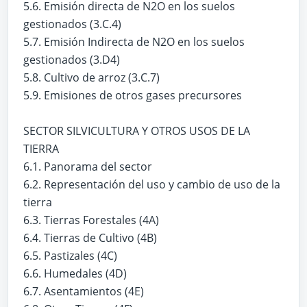
5.6. Emisión directa de N2O en los suelos
gestionados (3.C.4)
5.7. Emisión Indirecta de N2O en los suelos
gestionados (3.D4)
5.8. Cultivo de arroz (3.C.7)
5.9. Emisiones de otros gases precursores
SECTOR SILVICULTURA Y OTROS USOS DE LA
TIERRA
6.1. Panorama del sector
6.2. Representación del uso y cambio de uso de la
tierra
6.3. Tierras Forestales (4A)
6.4. Tierras de Cultivo (4B)
6.5. Pastizales (4C)
6.6. Humedales (4D)
6.7. Asentamientos (4E)