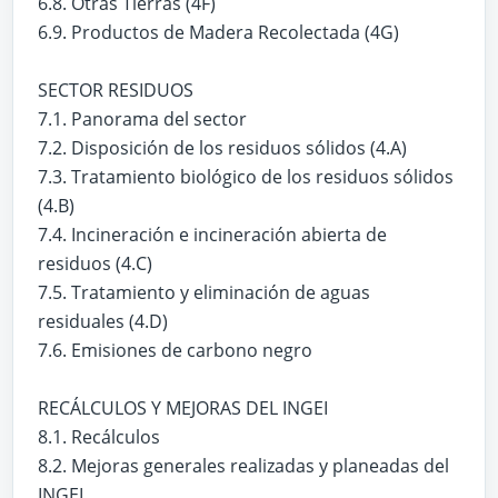
6.8. Otras Tierras (4F)
6.9. Productos de Madera Recolectada (4G)
SECTOR RESIDUOS
7.1. Panorama del sector
7.2. Disposición de los residuos sólidos (4.A)
7.3. Tratamiento biológico de los residuos sólidos
(4.B)
7.4. Incineración e incineración abierta de
residuos (4.C)
7.5. Tratamiento y eliminación de aguas
residuales (4.D)
7.6. Emisiones de carbono negro
RECÁLCULOS Y MEJORAS DEL INGEI
8.1. Recálculos
8.2. Mejoras generales realizadas y planeadas del
INGEI