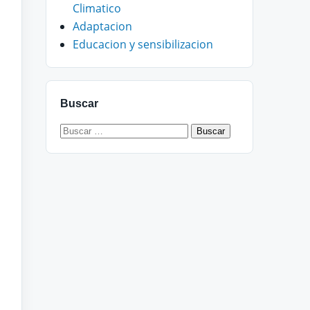
Climatico
Adaptacion
Educacion y sensibilizacion
Buscar
Buscar: