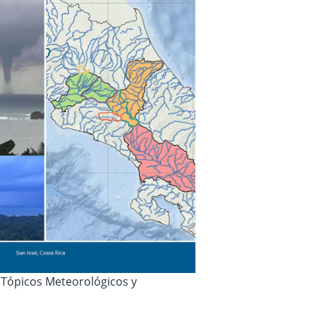
a Tópicos Meteorológicos y