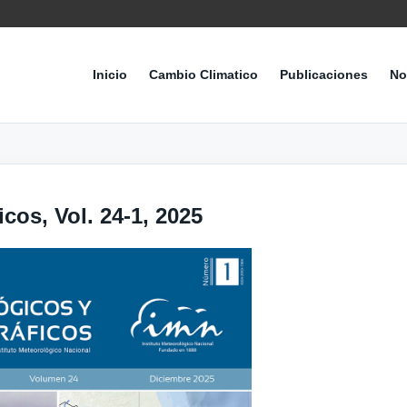
Inicio
Cambio Climatico
Publicaciones
No
cos, Vol. 24-1, 2025