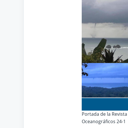
Portada de la Revist
Oceanográficos 24-1