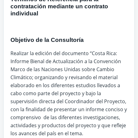
contratación mediante un contrato
individual
Objetivo de la Consultoría
Realizar la edición del documento “Costa Rica:
Informe Bienal de Actualización a la Convención
Marco de las Naciones Unidas sobre Cambio
Climático; organizando y revisando el material
elaborado en los diferentes estudios llevados a
cabo como parte del proyecto y bajo la
supervisión directa del Coordinador del Proyecto,
con la finalidad de presentar un informe conciso y
comprensivo de las diferentes investigaciones,
actividades y productos del proyecto y que refleje
los avances del país en el tema.