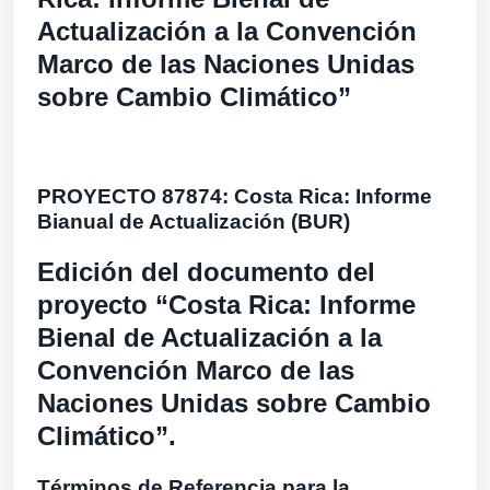
Actualización a la Convención
Marco de las Naciones Unidas
sobre Cambio Climático”
PROYECTO 87874: Costa Rica: Informe
Bianual de Actualización (BUR)
Edición del documento del
proyecto “Costa Rica: Informe
Bienal de Actualización a la
Convención Marco de las
Naciones Unidas sobre Cambio
Climático”.
Términos de Referencia para la