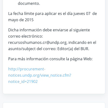
documento.
La fecha límite para aplicar es el día jueves 07 de
mayo de 2015
Dicha información debe enviarse al siguiente
correo electrónico:
recursoshumanos.cr@undp.org, indicando en el
asunto/subject del correo: Editor(a) del BUR.
Para más información consulte la página Web:
http://procurement-
notices.undp.org/view_notice.cfm?
notice_id=21902