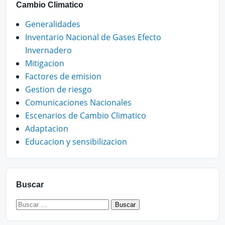
Cambio Climatico
Generalidades
Inventario Nacional de Gases Efecto
Invernadero
Mitigacion
Factores de emision
Gestion de riesgo
Comunicaciones Nacionales
Escenarios de Cambio Climatico
Adaptacion
Educacion y sensibilizacion
Buscar
Buscar: