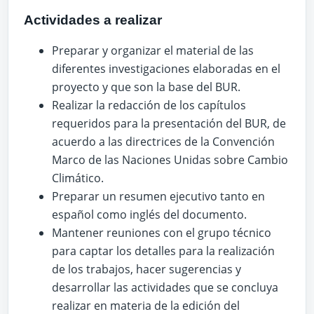
Actividades a realizar
Preparar y organizar el material de las
diferentes investigaciones elaboradas en el
proyecto y que son la base del BUR.
Realizar la redacción de los capítulos
requeridos para la presentación del BUR, de
acuerdo a las directrices de la Convención
Marco de las Naciones Unidas sobre Cambio
Climático.
Preparar un resumen ejecutivo tanto en
español como inglés del documento.
Mantener reuniones con el grupo técnico
para captar los detalles para la realización
de los trabajos, hacer sugerencias y
desarrollar las actividades que se concluya
realizar en materia de la edición del