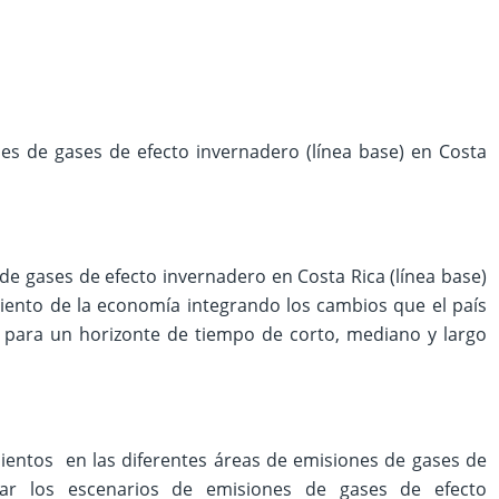
es de gases de efecto invernadero (línea base) en Costa
de gases de efecto invernadero en Costa Rica (línea base)
iento de la economía integrando los cambios que el país
 para un horizonte de tiempo de corto, mediano y largo
entos en las diferentes áreas de emisiones de gases de
llar los escenarios de emisiones de gases de efecto