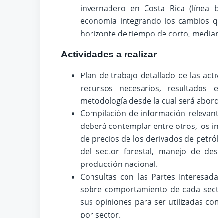
invernadero en Costa Rica (línea 
economía integrando los cambios q
horizonte de tiempo de corto, median
Actividades a realizar
Plan de trabajo detallado de las acti
recursos necesarios, resultados
metodología desde la cual será abord
Compilación de información relevant
deberá contemplar entre otros, los in
de precios de los derivados de petr
del sector forestal, manejo de des
producción nacional.
Consultas con las Partes Interesad
sobre comportamiento de cada sector
sus opiniones para ser utilizadas co
por sector.