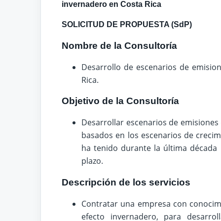
invernadero en Costa Rica
SOLICITUD DE PROPUESTA (SdP)
Nombre de la Consultoría
Desarrollo de escenarios de emision
Rica.
Objetivo de la Consultoría
Desarrollar escenarios de emisiones 
basados en los escenarios de crecim
ha tenido durante la última década
plazo.
Descripción de los servicios
Contratar una empresa con conocimi
efecto invernadero, para desarro