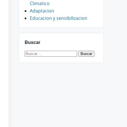
Climatico
Adaptacion
Educacion y sensibilizacion
Buscar
Buscar: