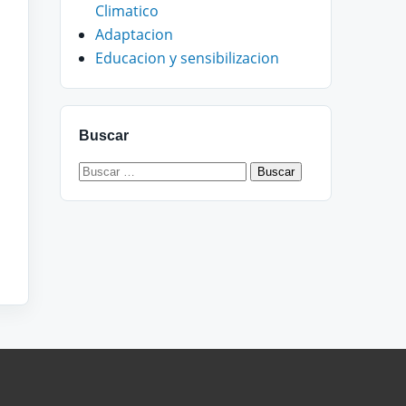
Climatico
Adaptacion
Educacion y sensibilizacion
Buscar
Buscar: