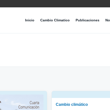
Inicio
Cambio Climatico
Publicaciones
No
Cambio climático