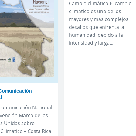
Cambio climático El cambio
climático es uno de los
mayores y más complejos
desafíos que enfrenta la
humanidad, debido a la
intensidad y larga...
 Comunicación
l
Comunicación Nacional
nvención Marco de las
s Unidas sobre
Cllimático – Costa Rica