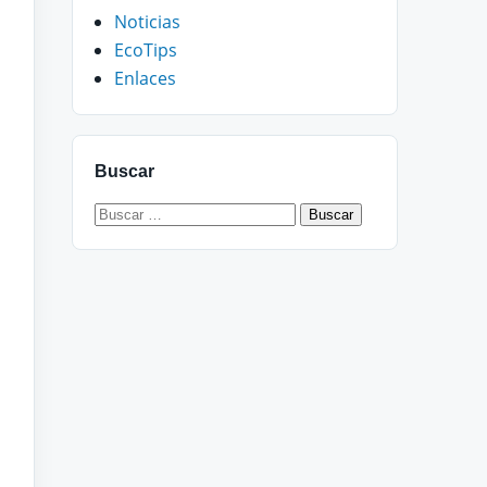
Noticias
EcoTips
Enlaces
Buscar
Buscar: