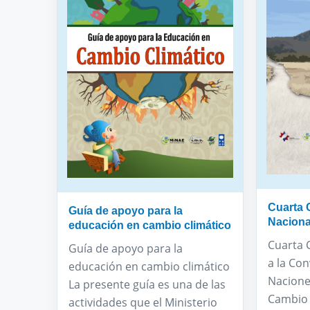
Cuarta
Guía de apoyo para la
Naciona
educación en cambio climático
Cuarta 
Guía de apoyo para la
a la Co
educación en cambio climático
Nacione
La presente guía es una de las
Cambio 
actividades que el Ministerio