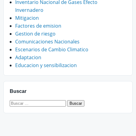
Inventario Nacional de Gases Efecto
Invernadero
Mitigacion
Factores de emision
Gestion de riesgo
Comunicaciones Nacionales
Escenarios de Cambio Climatico
Adaptacion
Educacion y sensibilizacion
Buscar
Buscar: