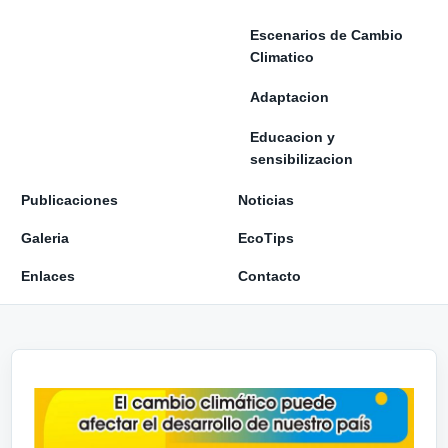
Escenarios de Cambio
Climatico
Adaptacion
Educacion y
sensibilizacion
Publicaciones
Noticias
Galeria
EcoTips
Enlaces
Contacto