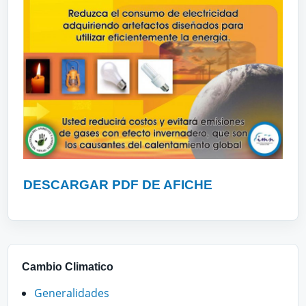
DESCARGAR PDF DE AFICHE
Cambio Climatico
Generalidades