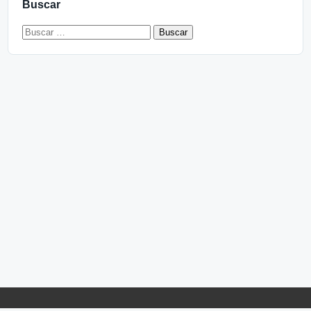
Buscar
Buscar: