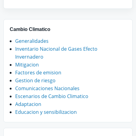
Cambio Climatico
Generalidades
Inventario Nacional de Gases Efecto
Invernadero
Mitigacion
Factores de emision
Gestion de riesgo
Comunicaciones Nacionales
Escenarios de Cambio Climatico
Adaptacion
Educacion y sensibilizacion