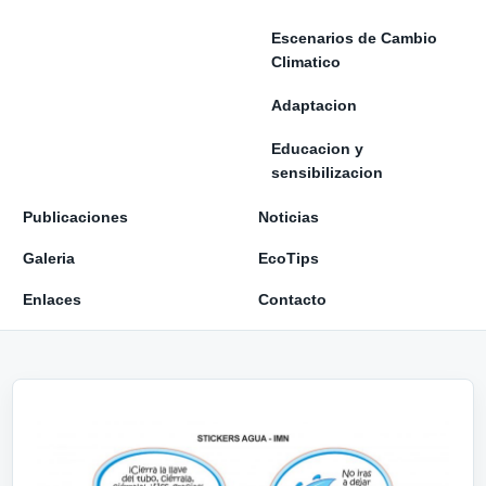
Escenarios de Cambio
Climatico
Adaptacion
Educacion y
sensibilizacion
Publicaciones
Noticias
Galeria
EcoTips
Enlaces
Contacto