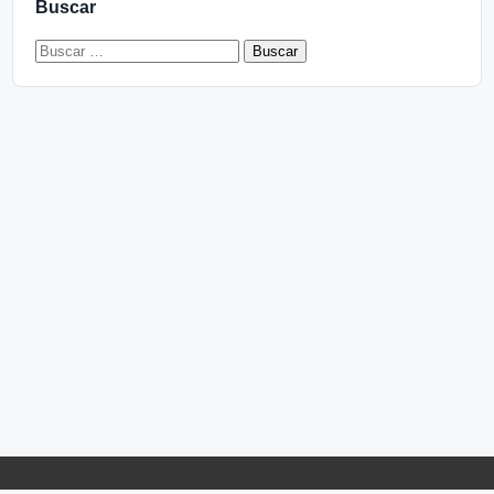
Buscar
Buscar: