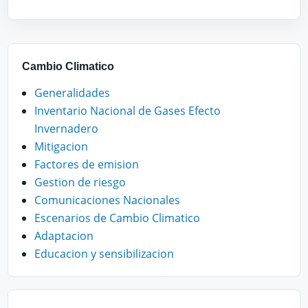
Cambio Climatico
Generalidades
Inventario Nacional de Gases Efecto
Invernadero
Mitigacion
Factores de emision
Gestion de riesgo
Comunicaciones Nacionales
Escenarios de Cambio Climatico
Adaptacion
Educacion y sensibilizacion