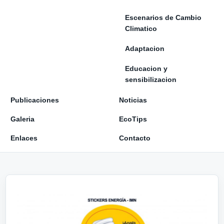
Escenarios de Cambio
Climatico
Adaptacion
Educacion y
sensibilizacion
Publicaciones
Noticias
Galeria
EcoTips
Enlaces
Contacto