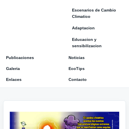
Escenarios de Cambio
Climatico
Adaptacion
Educacion y
sensibilizacion
Publicaciones
Noticias
Galeria
EcoTips
Enlaces
Contacto