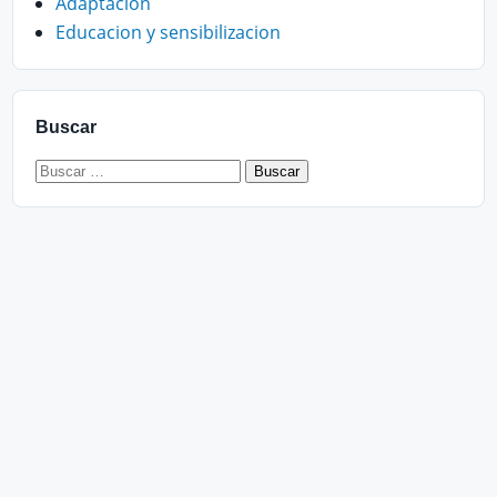
Adaptacion
Educacion y sensibilizacion
Buscar
Buscar: