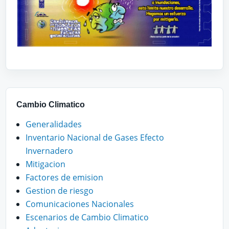
Cambio Climatico
Generalidades
Inventario Nacional de Gases Efecto
Invernadero
Mitigacion
Factores de emision
Gestion de riesgo
Comunicaciones Nacionales
Escenarios de Cambio Climatico