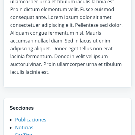
ullamcorper urna et tibulum iaculis lacinia est.
Proin dictum elementum velit. Fusce euismod
consequat ante. Lorem ipsum dolor sit amet
consectetuer adipiscing elit. Pellentese sed dolor.
Aliquam congue fermentum nisl. Mauris
accumsan nullael diam. Sed in lacus ut enim
adipiscing aliquet. Donec eget tellus non erat
lacinia fermentum. Donec in velit vel ipsum
auctorulvinar. Proin ullamcorper urna et tibulum
iaculis lacinia est.
Secciones
Publicaciones
Noticias