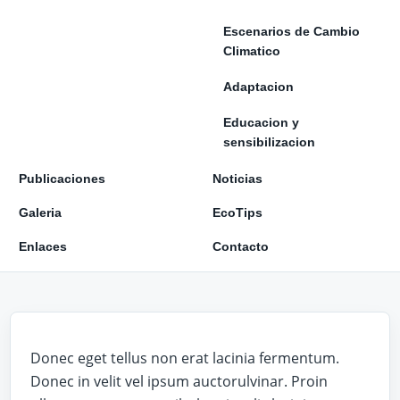
Escenarios de Cambio
Climatico
Adaptacion
Educacion y
sensibilizacion
Publicaciones
Noticias
Galeria
EcoTips
Enlaces
Contacto
Donec eget tellus non erat lacinia fermentum.
Donec in velit vel ipsum auctorulvinar. Proin