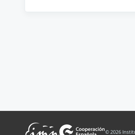
© 2026 Insti