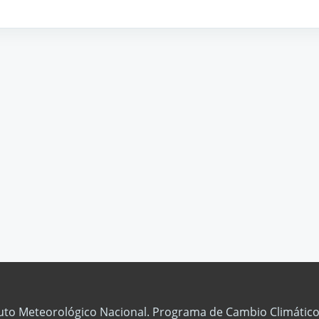
tuto Meteorológico Nacional. Programa de Cambio Climático