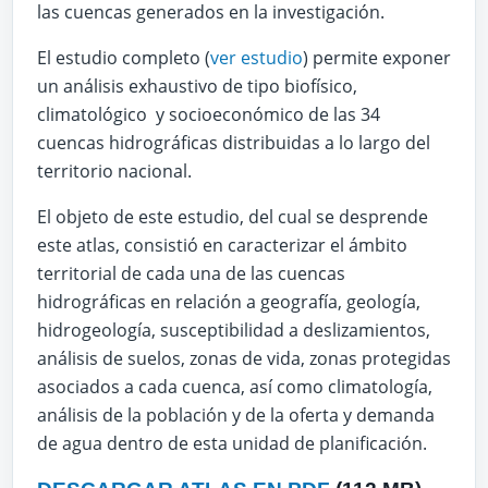
las cuencas generados en la investigación.
El estudio completo (
ver estudio
) permite exponer
un análisis exhaustivo de tipo biofísico,
climatológico y socioeconómico de las 34
cuencas hidrográficas distribuidas a lo largo del
territorio nacional.
El objeto de este estudio, del cual se desprende
este atlas, consistió en caracterizar el ámbito
territorial de cada una de las cuencas
hidrográficas en relación a geografía, geología,
hidrogeología, susceptibilidad a deslizamientos,
análisis de suelos, zonas de vida, zonas protegidas
asociados a cada cuenca, así como climatología,
análisis de la población y de la oferta y demanda
de agua dentro de esta unidad de planificación.