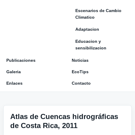
Escenarios de Cambio
Climatico
Adaptacion
Educacion y
sensibilizacion
Publicaciones
Noticias
Galeria
EcoTips
Enlaces
Contacto
Atlas de Cuencas hidrográficas
de Costa Rica, 2011