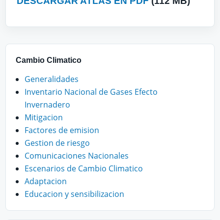
DESCARGAR ATLAS EN PDF
(112 MB)
Cambio Climatico
Generalidades
Inventario Nacional de Gases Efecto
Invernadero
Mitigacion
Factores de emision
Gestion de riesgo
Comunicaciones Nacionales
Escenarios de Cambio Climatico
Adaptacion
Educacion y sensibilizacion