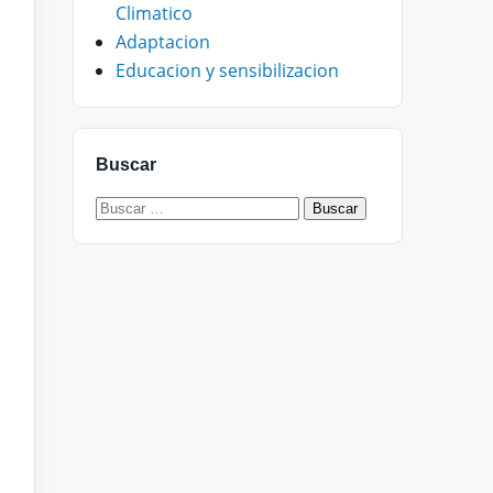
Climatico
Adaptacion
Educacion y sensibilizacion
Buscar
Buscar: