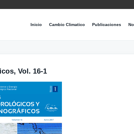
Inicio
Cambio Climatico
Publicaciones
No
cos, Vol. 16-1