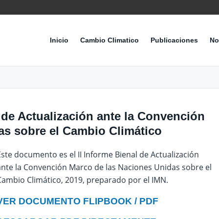
Inicio
Cambio Climatico
Publicaciones
No
l de Actualización ante la Convención
as sobre el Cambio Climático
Este documento es el II Informe Bienal de Actualización
ante la Convención Marco de las Naciones Unidas sobre el
Cambio Climático, 2019, preparado por el IMN.
VER DOCUMENTO FLIPBOOK / PDF