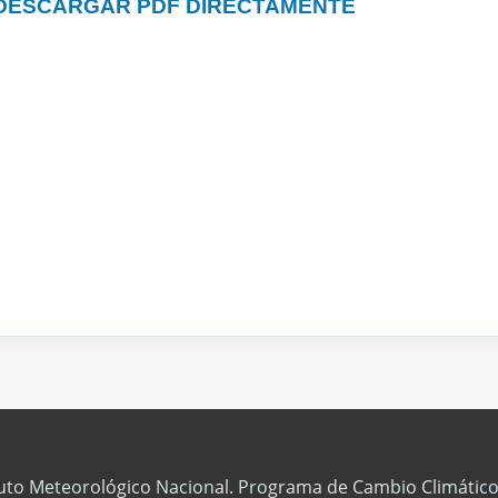
DESCARGAR PDF DIRECTAMENTE
tuto Meteorológico Nacional. Programa de Cambio Climático