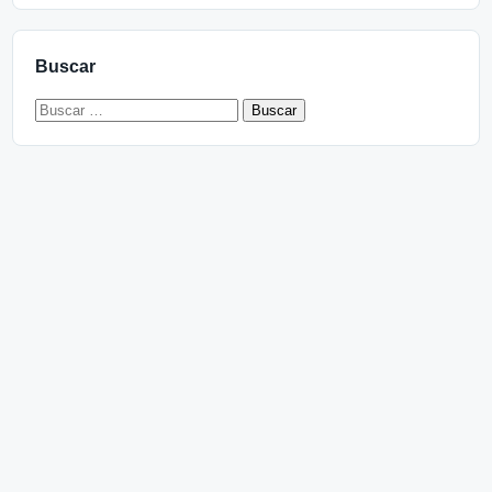
Buscar
Buscar: