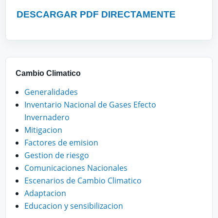
DESCARGAR PDF DIRECTAMENTE
Cambio Climatico
Generalidades
Inventario Nacional de Gases Efecto
Invernadero
Mitigacion
Factores de emision
Gestion de riesgo
Comunicaciones Nacionales
Escenarios de Cambio Climatico
Adaptacion
Educacion y sensibilizacion