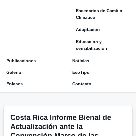
Escenarios de Cambio
Climatico
Adaptacion
Educacion y
sensibilizacion
Publicaciones
Noticias
Galeria
EcoTips
Enlaces
Contacto
Costa Rica Informe Bienal de
Actualización ante la
Convención Marco de las