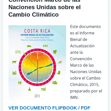
Naciones Unidas sobre el
Cambio Climático
Este documento
es el Informe
Bienal de
Actualización
ante la
Convención
Marco de las
Naciones Unidas
sobre el Cambio
Climático, 2015,
preparado por el
IMN.
VER DOCUMENTO FLIPBOOK / PDF