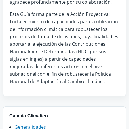
agradece profundamente por su colaboración.
Esta Guía forma parte de la Acción Proyectiva:
Fortalecimiento de capacidades para la utilización
de información climática para robustecer los
procesos de toma de decisiones, cuya finalidad es
aportar a la ejecución de las Contribuciones
Nacionalmente Determinadas (NDC, por sus
siglas en inglés) a partir de capacidades
mejoradas de diferentes actores en el nivel
subnacional con el fin de robustecer la Política
Nacional de Adaptación al Cambio Climático.
Cambio Climatico
Generalidades