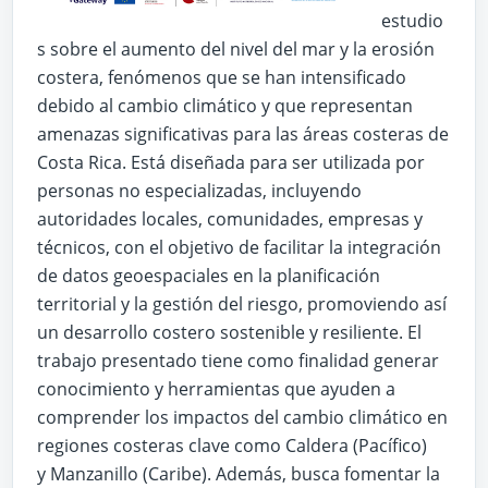
estudio
s sobre el aumento del nivel del mar y la erosión
costera, fenómenos que se han intensificado
debido al cambio climático y que representan
amenazas significativas para las áreas costeras de
Costa Rica. Está diseñada para ser utilizada por
personas no especializadas, incluyendo
autoridades locales, comunidades, empresas y
técnicos, con el objetivo de facilitar la integración
de datos geoespaciales en la planificación
territorial y la gestión del riesgo, promoviendo así
un desarrollo costero sostenible y resiliente. El
trabajo presentado tiene como finalidad generar
conocimiento y herramientas que ayuden a
comprender los impactos del cambio climático en
regiones costeras clave como Caldera (Pacífico)
y Manzanillo (Caribe). Además, busca fomentar la