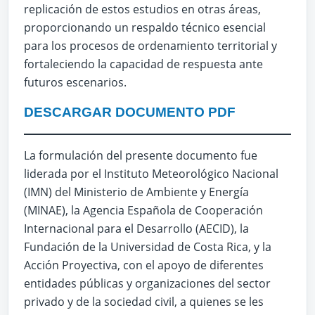
replicación de estos estudios en otras áreas,
proporcionando un respaldo técnico esencial
para los procesos de ordenamiento territorial y
fortaleciendo la capacidad de respuesta ante
futuros escenarios.
DESCARGAR DOCUMENTO PDF
La formulación del presente documento fue
liderada por el Instituto Meteorológico Nacional
(IMN) del Ministerio de Ambiente y Energía
(MINAE), la Agencia Española de Cooperación
Internacional para el Desarrollo (AECID), la
Fundación de la Universidad de Costa Rica, y la
Acción Proyectiva, con el apoyo de diferentes
entidades públicas y organizaciones del sector
privado y de la sociedad civil, a quienes se les