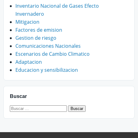
Inventario Nacional de Gases Efecto
Invernadero
Mitigacion
Factores de emision
Gestion de riesgo
Comunicaciones Nacionales
Escenarios de Cambio Climatico
Adaptacion
Educacion y sensibilizacion
Buscar
Buscar: