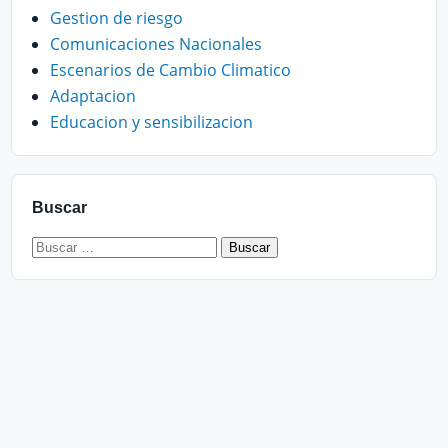
Gestion de riesgo
Comunicaciones Nacionales
Escenarios de Cambio Climatico
Adaptacion
Educacion y sensibilizacion
Buscar
Buscar: