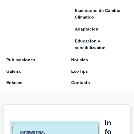
Escenarios de Cambio
Climatico
Adaptacion
Educacion y
sensibilizacion
Publicaciones
Noticias
Galeria
EcoTips
Enlaces
Contacto
In
fo