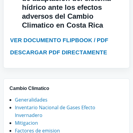
hídrico ante los efectos
adversos del Cambio
Climatico en Costa Rica
VER DOCUMENTO FLIPBOOK / PDF
DESCARGAR PDF DIRECTAMENTE
Cambio Climatico
Generalidades
Inventario Nacional de Gases Efecto
Invernadero
Mitigacion
Factores de emision