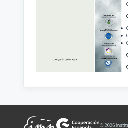
© 2026 Insti