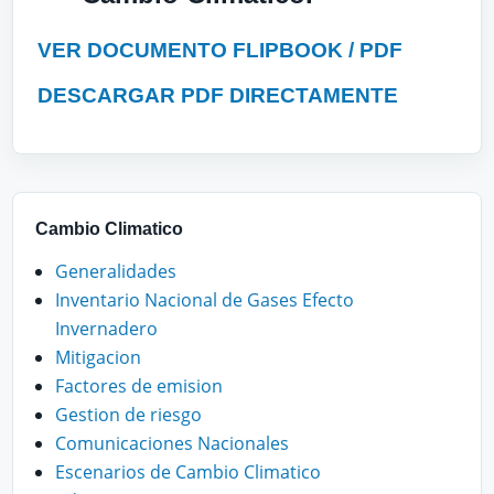
VER DOCUMENTO FLIPBOOK / PDF
DESCARGAR PDF DIRECTAMENTE
Cambio Climatico
Generalidades
Inventario Nacional de Gases Efecto
Invernadero
Mitigacion
Factores de emision
Gestion de riesgo
Comunicaciones Nacionales
Escenarios de Cambio Climatico