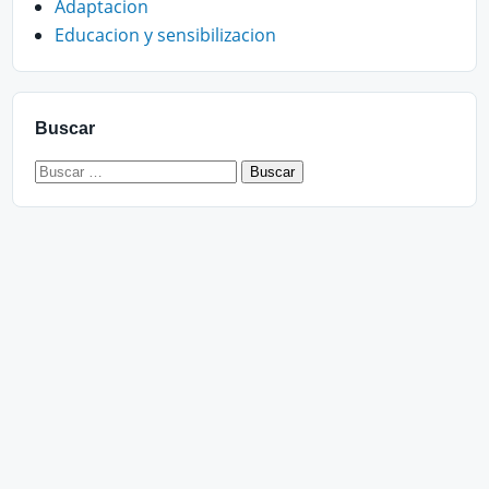
Adaptacion
Educacion y sensibilizacion
Buscar
Buscar: