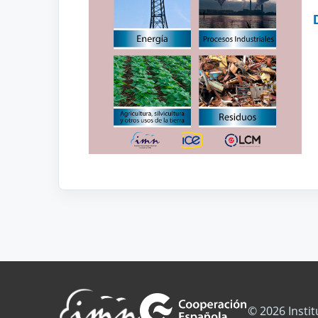
© 2026 Insti