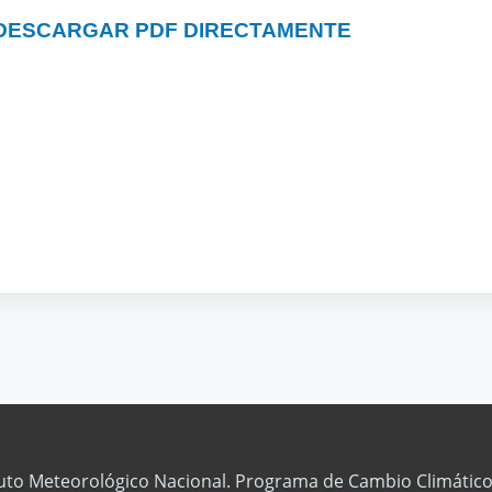
DESCARGAR PDF DIRECTAMENTE
tuto Meteorológico Nacional. Programa de Cambio Climático