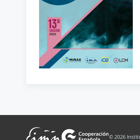
© 2026 Insti