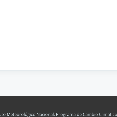
tuto Meteorológico Nacional. Programa de Cambio Climático