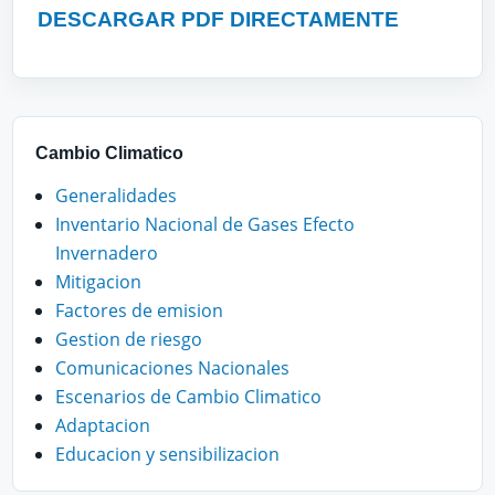
DESCARGAR PDF DIRECTAMENTE
Cambio Climatico
Generalidades
Inventario Nacional de Gases Efecto
Invernadero
Mitigacion
Factores de emision
Gestion de riesgo
Comunicaciones Nacionales
Escenarios de Cambio Climatico
Adaptacion
Educacion y sensibilizacion