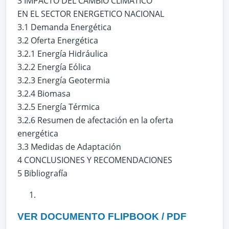
3 IMPACTO DEL CAMBIO CLIMATICO
EN EL SECTOR ENERGETICO NACIONAL
3.1 Demanda Energética
3.2 Oferta Energética
3.2.1 Energía Hidráulica
3.2.2 Energía Eólica
3.2.3 Energía Geotermia
3.2.4 Biomasa
3.2.5 Energía Térmica
3.2.6 Resumen de afectación en la oferta
energética
3.3 Medidas de Adaptación
4 CONCLUSIONES Y RECOMENDACIONES
5 Bibliografía
VER DOCUMENTO FLIPBOOK / PDF