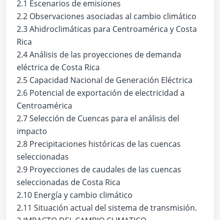
2.1 Escenarios de emisiones
2.2 Observaciones asociadas al cambio climático
2.3 Ahidroclimáticas para Centroamérica y Costa
Rica
2.4 Análisis de las proyecciones de demanda
eléctrica de Costa Rica
2.5 Capacidad Nacional de Generación Eléctrica
2.6 Potencial de exportación de electricidad a
Centroamérica
2.7 Selección de Cuencas para el análisis del
impacto
2.8 Precipitaciones históricas de las cuencas
seleccionadas
2.9 Proyecciones de caudales de las cuencas
seleccionadas de Costa Rica
2.10 Energía y cambio climático
2.11 Situación actual del sistema de transmisión.