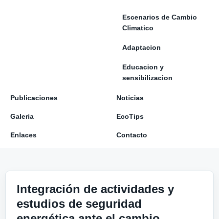
Escenarios de Cambio
Climatico
Adaptacion
Educacion y
sensibilizacion
Publicaciones
Noticias
Galeria
EcoTips
Enlaces
Contacto
Integración de actividades y
estudios de seguridad
energética ante el cambio