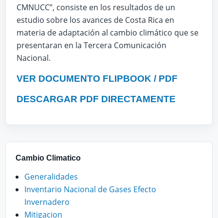
CMNUCC”, consiste en los resultados de un
estudio sobre los avances de Costa Rica en
materia de adaptación al cambio climático que se
presentaran en la Tercera Comunicación
Nacional.
VER DOCUMENTO FLIPBOOK / PDF
DESCARGAR PDF DIRECTAMENTE
Cambio Climatico
Generalidades
Inventario Nacional de Gases Efecto
Invernadero
Mitigacion