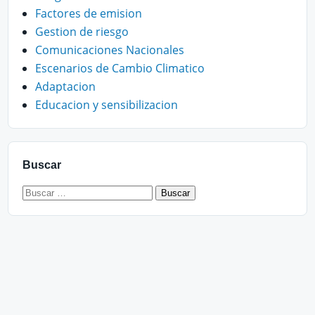
Factores de emision
Gestion de riesgo
Comunicaciones Nacionales
Escenarios de Cambio Climatico
Adaptacion
Educacion y sensibilizacion
Buscar
Buscar: