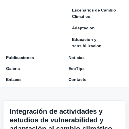
Escenarios de Cambio
Climatico
Adaptacion
Educacion y
sensibilizacion
Publicaciones
Noticias
Galeria
EcoTips
Enlaces
Contacto
Integración de actividades y
estudios de vulnerabilidad y
adaptación al cambio climático