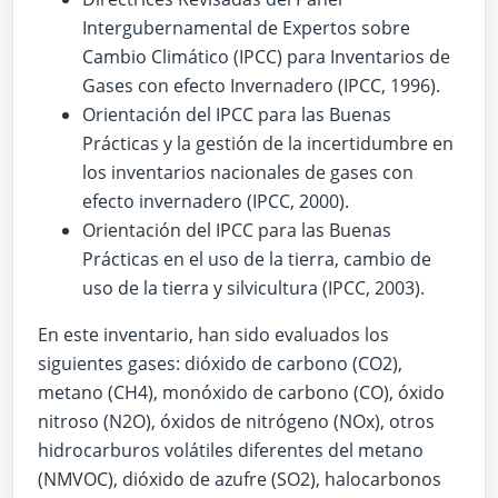
Intergubernamental de Expertos sobre
Cambio Climático (IPCC) para Inventarios de
Gases con efecto Invernadero (IPCC, 1996).
Orientación del IPCC para las Buenas
Prácticas y la gestión de la incertidumbre en
los inventarios nacionales de gases con
efecto invernadero (IPCC, 2000).
Orientación del IPCC para las Buenas
Prácticas en el uso de la tierra, cambio de
uso de la tierra y silvicultura (IPCC, 2003).
En este inventario, han sido evaluados los
siguientes gases: dióxido de carbono (CO2),
metano (CH4), monóxido de carbono (CO), óxido
nitroso (N2O), óxidos de nitrógeno (NOx), otros
hidrocarburos volátiles diferentes del metano
(NMVOC), dióxido de azufre (SO2), halocarbonos