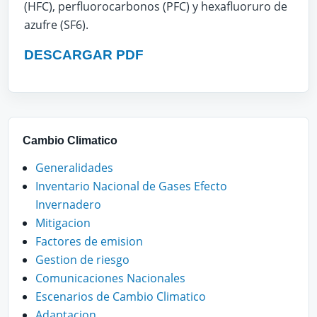
(HFC), perfluorocarbonos (PFC) y hexafluoruro de
azufre (SF6).
DESCARGAR PDF
Cambio Climatico
Generalidades
Inventario Nacional de Gases Efecto
Invernadero
Mitigacion
Factores de emision
Gestion de riesgo
Comunicaciones Nacionales
Escenarios de Cambio Climatico
Adaptacion