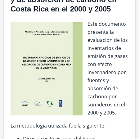
Costa Rica en el 2000 y 2005
Este documento
presenta la
evaluación de los
inventarios de
emisión de gases
con efecto
invernadero por
fuentes y
absorción de
carbono por
sumideros en el
2000 y 2005.
La metodología utilizada fue la siguiente:
Directrices Revisadas del Panel