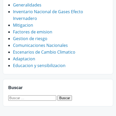
Generalidades
Inventario Nacional de Gases Efecto
Invernadero
Mitigacion
Factores de emision
Gestion de riesgo
Comunicaciones Nacionales
Escenarios de Cambio Climatico
Adaptacion
Educacion y sensibilizacion
Buscar
Buscar: