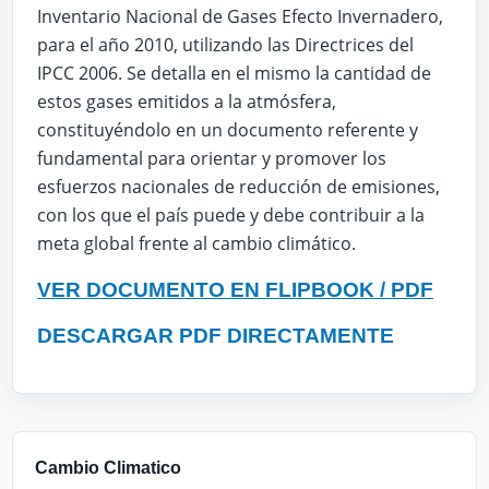
Inventario Nacional de Gases Efecto Invernadero,
para el año 2010, utilizando las Directrices del
IPCC 2006. Se detalla en el mismo la cantidad de
estos gases emitidos a la atmósfera,
constituyéndolo en un documento referente y
fundamental para orientar y promover los
esfuerzos nacionales de reducción de emisiones,
con los que el país puede y debe contribuir a la
meta global frente al cambio climático.
VER DOCUMENTO EN FLIPBOOK / PDF
DESCARGAR PDF DIRECTAMENTE
Cambio Climatico