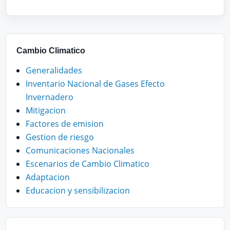
Cambio Climatico
Generalidades
Inventario Nacional de Gases Efecto
Invernadero
Mitigacion
Factores de emision
Gestion de riesgo
Comunicaciones Nacionales
Escenarios de Cambio Climatico
Adaptacion
Educacion y sensibilizacion