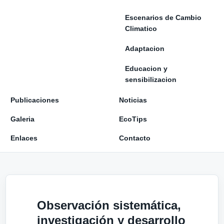
Escenarios de Cambio
Climatico
Adaptacion
Educacion y
sensibilizacion
Publicaciones
Noticias
Galeria
EcoTips
Enlaces
Contacto
Observación sistemática,
investigación y desarrollo