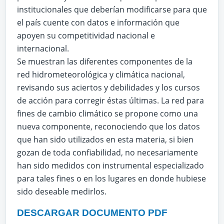
institucionales que deberían modificarse para que
el país cuente con datos e información que
apoyen su competitividad nacional e
internacional.
Se muestran las diferentes componentes de la
red hidrometeorológica y climática nacional,
revisando sus aciertos y debilidades y los cursos
de acción para corregir éstas últimas. La red para
fines de cambio climático se propone como una
nueva componente, reconociendo que los datos
que han sido utilizados en esta materia, si bien
gozan de toda confiabilidad, no necesariamente
han sido medidos con instrumental especializado
para tales fines o en los lugares en donde hubiese
sido deseable medirlos.
DESCARGAR DOCUMENTO PDF