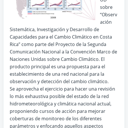
sobre
“Observ
ación
Sistemática, Investigación y Desarrollo de
Capacidades para el Cambio Climático en Costa
Rica” como parte del Proyecto de la Segunda
Comunicación Nacional a la Convención Marco de
Naciones Unidas sobre Cambio Climático. El
producto principal es una propuesta para el
establecimiento de una red nacional para la
observación y detección del cambio climático.
Se aprovecha el ejercicio para hacer una revisión
lo más exhaustiva posible del estado de la red
hidrometeorológica y climática nacional actual,
proponiendo cursos de acción para mejorar
coberturas de monitoreo de los diferentes
parámetros y enfocando aquellos aspectos