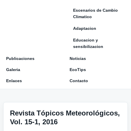
Escenarios de Cambio
Climatico
Adaptacion
Educacion y
sensibilizacion
Publicaciones
Noticias
Galeria
EcoTips
Enlaces
Contacto
Revista Tópicos Meteorológicos,
Vol. 15-1, 2016