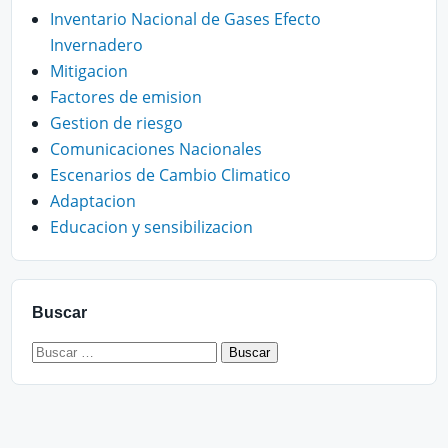
Inventario Nacional de Gases Efecto
Invernadero
Mitigacion
Factores de emision
Gestion de riesgo
Comunicaciones Nacionales
Escenarios de Cambio Climatico
Adaptacion
Educacion y sensibilizacion
Buscar
Buscar: