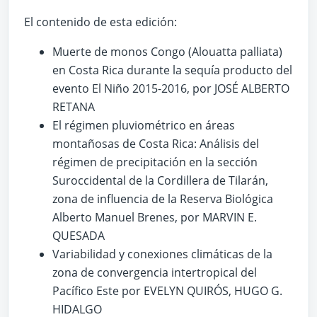
El contenido de esta edición:
Muerte de monos Congo (Alouatta palliata)
en Costa Rica durante la sequía producto del
evento El Niño 2015-2016, por JOSÉ ALBERTO
RETANA
El régimen pluviométrico en áreas
montañosas de Costa Rica: Análisis del
régimen de precipitación en la sección
Suroccidental de la Cordillera de Tilarán,
zona de influencia de la Reserva Biológica
Alberto Manuel Brenes, por MARVIN E.
QUESADA
Variabilidad y conexiones climáticas de la
zona de convergencia intertropical del
Pacífico Este por EVELYN QUIRÓS, HUGO G.
HIDALGO