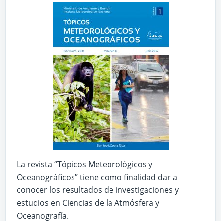
La revista “Tópicos Meteorológicos y
Oceanográficos” tiene como finalidad dar a
conocer los resultados de investigaciones y
estudios en Ciencias de la Atmósfera y
Oceanografía.