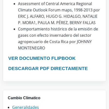
Assessment of Central America Regional
Climate Outlook Forum maps, 1998-2013 por
ERIC J. ALFARO, HUGO G. HIDALGO, NATALIE
P. MORA1, PAULA M. PÉREZ, BERNY FALLAS
Comportamiento histórico de la emisión de
gases con efecto invernadero del sector
agropecuario de Costa Rica por JOHNNY
MONTENEGRO
VER DOCUMENTO FLIPBOOK
DESCARGAR PDF DIRECTAMENTE
Cambio Climatico
Generalidades