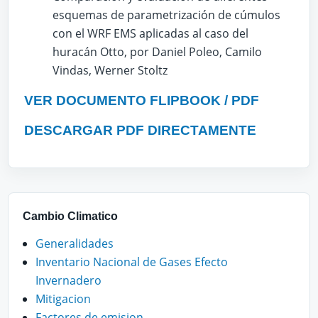
esquemas de parametrización de cúmulos
con el WRF EMS aplicadas al caso del
huracán Otto, por Daniel Poleo, Camilo
Vindas, Werner Stoltz
VER DOCUMENTO FLIPBOOK / PDF
DESCARGAR PDF DIRECTAMENTE
Cambio Climatico
Generalidades
Inventario Nacional de Gases Efecto
Invernadero
Mitigacion
Factores de emision