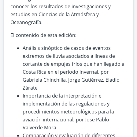
conocer los resultados de investigaciones y
estudios en Ciencias de la Atmósfera y
Oceanografía.
El contenido de esta edición:
Análisis sinóptico de casos de eventos
extremos de lluvia asociados a líneas de
cortante de empujes fríos que han llegado a
Costa Rica en el periodo invernal, por
Gabriela Chinchilla, Jorge Gutiérrez, Eladio
Zárate
Importancia de la interpretación e
implementación de las regulaciones y
procedimientos meteorológicos para la
aviación internacional, por Jose Pablo
Valverde Mora
Comparación y evaluación de diferentes