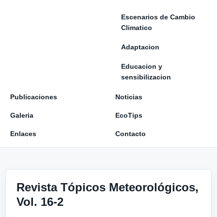
Escenarios de Cambio
Climatico
Adaptacion
Educacion y
sensibilizacion
Publicaciones
Noticias
Galeria
EcoTips
Enlaces
Contacto
Revista Tópicos Meteorológicos,
Vol. 16-2