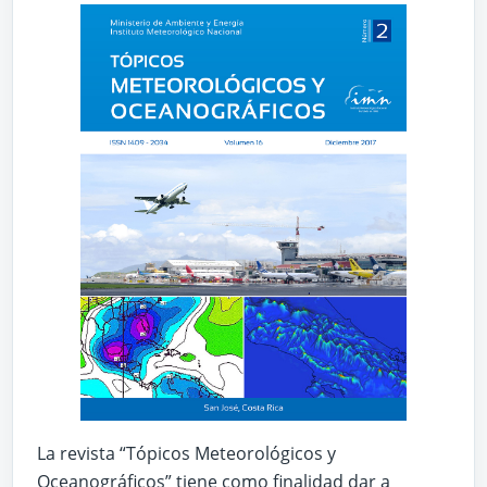
La revista “Tópicos Meteorológicos y
Oceanográficos” tiene como finalidad dar a