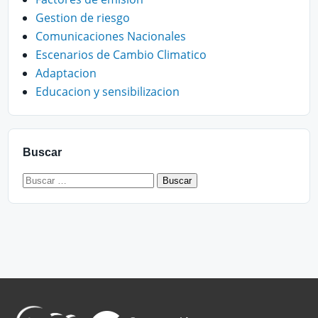
Gestion de riesgo
Comunicaciones Nacionales
Escenarios de Cambio Climatico
Adaptacion
Educacion y sensibilizacion
Buscar
Buscar: