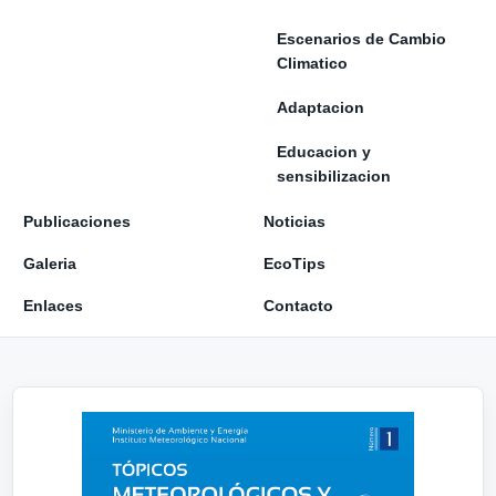
Escenarios de Cambio
Climatico
Adaptacion
Educacion y
sensibilizacion
Publicaciones
Noticias
Galeria
EcoTips
Enlaces
Contacto