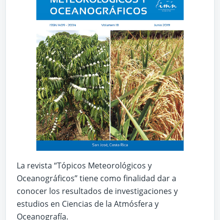
La revista “Tópicos Meteorológicos y
Oceanográficos” tiene como finalidad dar a
conocer los resultados de investigaciones y
estudios en Ciencias de la Atmósfera y
Oceanografía.