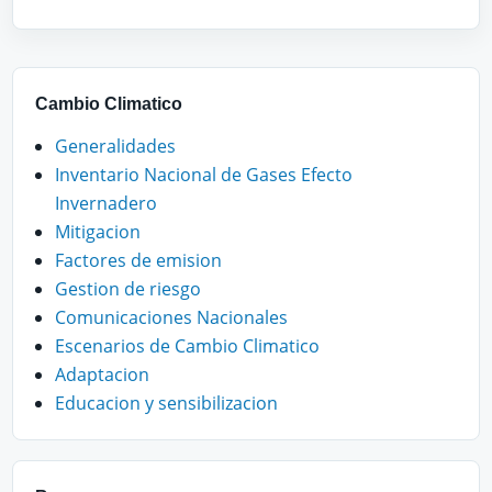
Cambio Climatico
Generalidades
Inventario Nacional de Gases Efecto
Invernadero
Mitigacion
Factores de emision
Gestion de riesgo
Comunicaciones Nacionales
Escenarios de Cambio Climatico
Adaptacion
Educacion y sensibilizacion