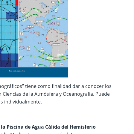
ográficos” tiene como finalidad dar a conocer los
n Ciencias de la Atmósfera y Oceanografía. Puede
os individualmente.
la Piscina de Agua Cálida del Hemisferio