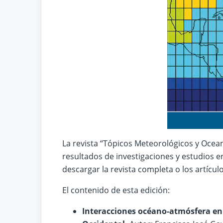
La revista “Tópicos Meteorológicos y Ocean
resultados de investigaciones y estudios e
descargar la revista completa o los artícul
El contenido de esta edición:
Interacciones océano-atmósfera en 