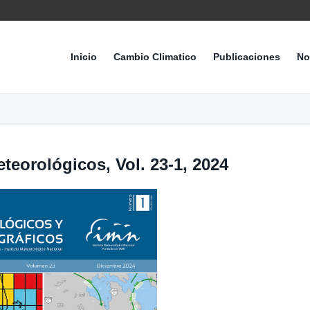
Inicio
Cambio Climatico
Publicaciones
No
teorológicos, Vol. 23-1, 2024