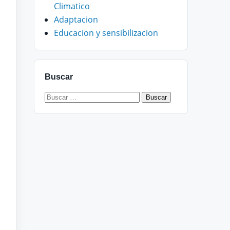
Climatico
Adaptacion
Educacion y sensibilizacion
Buscar
Buscar: