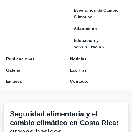
Escenarios de Cambio
Climatico
Adaptacion
Educacion y
sensibilizacion
Publicaciones
Noticias
Galeria
EcoTips
Enlaces
Contacto
Seguridad alimentaria y el
cambio climático en Costa Rica:
granos básicos