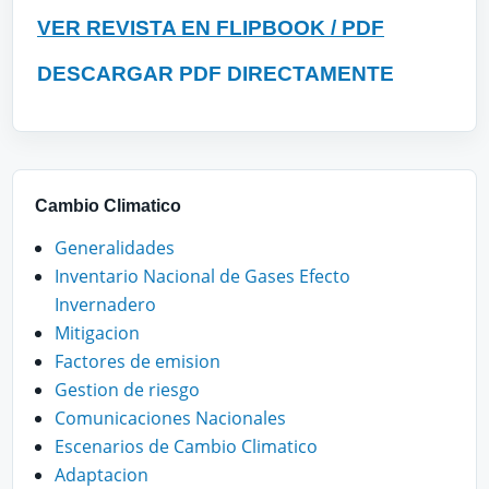
VER REVISTA EN FLIPBOOK / PDF
DESCARGAR PDF DIRECTAMENTE
Cambio Climatico
Generalidades
Inventario Nacional de Gases Efecto
Invernadero
Mitigacion
Factores de emision
Gestion de riesgo
Comunicaciones Nacionales
Escenarios de Cambio Climatico
Adaptacion