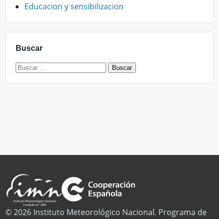
Educacion y sensibilizacion
Buscar
Buscar:
© 2026 Instituto Meteorológico Nacional. Programa de