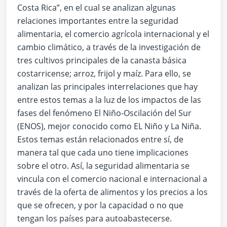
Costa Rica”, en el cual se analizan algunas
relaciones importantes entre la seguridad
alimentaria, el comercio agrícola internacional y el
cambio climático, a través de la investigación de
tres cultivos principales de la canasta básica
costarricense; arroz, frijol y maíz. Para ello, se
analizan las principales interrelaciones que hay
entre estos temas a la luz de los impactos de las
fases del fenómeno El Niño-Oscilación del Sur
(ENOS), mejor conocido como EL Niño y La Niña.
Estos temas están relacionados entre sí, de
manera tal que cada uno tiene implicaciones
sobre el otro. Así, la seguridad alimentaria se
vincula con el comercio nacional e internacional a
través de la oferta de alimentos y los precios a los
que se ofrecen, y por la capacidad o no que
tengan los países para autoabastecerse.