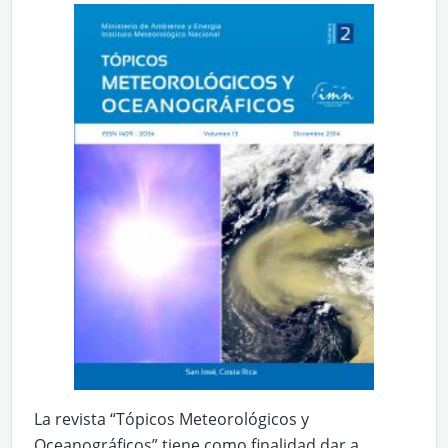
La revista “Tópicos Meteorológicos y
Oceanográficos” tiene como finalidad dar a