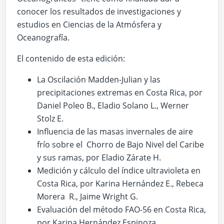
conocer los resultados de investigaciones y
estudios en Ciencias de la Atmósfera y
Oceanografía.
El contenido de esta edición:
La Oscilación Madden-Julian y las
precipitaciones extremas en Costa Rica, por
Daniel Poleo B., Eladio Solano L., Werner
Stolz E.
Influencia de las masas invernales de aire
frío sobre el Chorro de Bajo Nivel del Caribe
y sus ramas, por Eladio Zárate H.
Medición y cálculo del índice ultravioleta en
Costa Rica, por Karina Hernández E., Rebeca
Morera R., Jaime Wright G.
Evaluación del método FAO-56 en Costa Rica,
por Karina Hernández Espinoza.