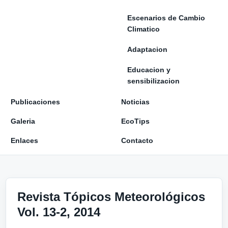
Escenarios de Cambio
Climatico
Adaptacion
Educacion y
sensibilizacion
Publicaciones
Noticias
Galeria
EcoTips
Enlaces
Contacto
Revista Tópicos Meteorológicos
Vol. 13-2, 2014