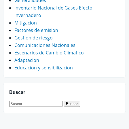
Generalidades
Inventario Nacional de Gases Efecto
Invernadero
Mitigacion
Factores de emision
Gestion de riesgo
Comunicaciones Nacionales
Escenarios de Cambio Climatico
Adaptacion
Educacion y sensibilizacion
Buscar
Buscar: