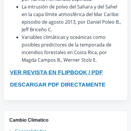
La intrusión de polvo del Sahara y del Sahel
en la capa límite atmosférica del Mar Caribe:
episodio de agosto 2013, por Daniel Poleo B.,
Jeff Briceño C.
Variables climáticas y oceánicas como
posibles predictores de la temporada de
incendios forestales en Costa Rica, por
Magda Campos B., Werner Stolz E.
VER REVISTA EN FLIPBOOK / PDF
DESCARGAR PDF DIRECTAMENTE
Cambio Climatico