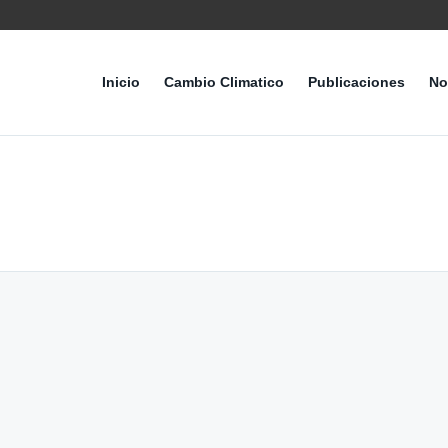
Inicio
Cambio Climatico
Publicaciones
No