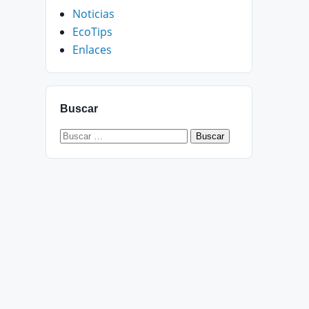
Noticias
EcoTips
Enlaces
Buscar
Buscar: