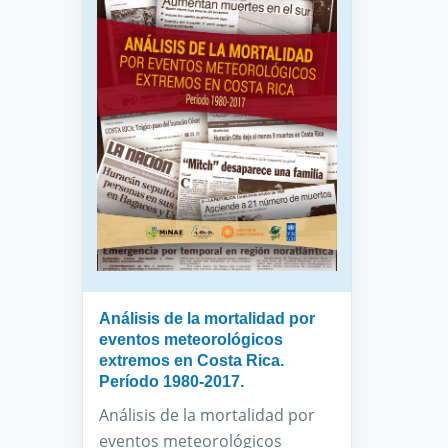
Análisis de la mortalidad por
eventos meteorológicos
extremos en Costa Rica.
Período 1980-2017.
Análisis de la mortalidad por
eventos meteorológicos