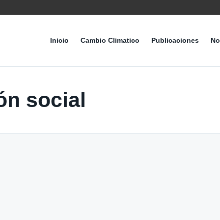
Inicio
Cambio Climatico
Publicaciones
No
ón social