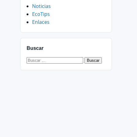
Noticias
EcoTips
Enlaces
Buscar
Buscar: