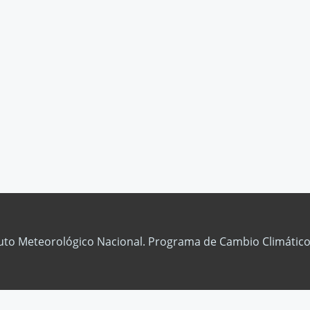
tuto Meteorológico Nacional. Programa de Cambio Climático