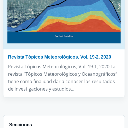
Revista Tópicos Meteorológicos, Vol. 19-2, 2020
Revista Tópicos Meteorológicos, Vol. 19-1, 2020 La
revista “Tópicos Meteorológicos y Oceanográficos”
tiene como finalidad dar a conocer los resultados
de investigaciones y estudios...
Secciones