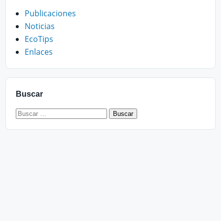
Publicaciones
Noticias
EcoTips
Enlaces
Buscar
Buscar: