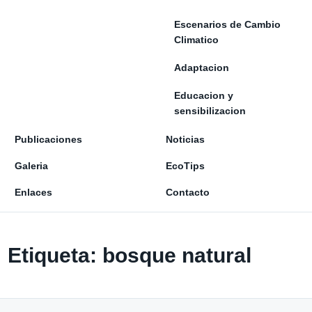
Escenarios de Cambio
Climatico
Adaptacion
Educacion y
sensibilizacion
Publicaciones
Noticias
Galeria
EcoTips
Enlaces
Contacto
Etiqueta:
bosque natural