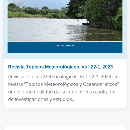
Revista Tópicos Meteorológicos, Vol. 22-1, 2023
Revista Tópicos Meteorológicos, Vol. 22-1, 2023 La
revista “Tópicos Meteorológicos y Oceanográficos”
tiene como finalidad dar a conocer los resultados
de investigaciones y estudios...