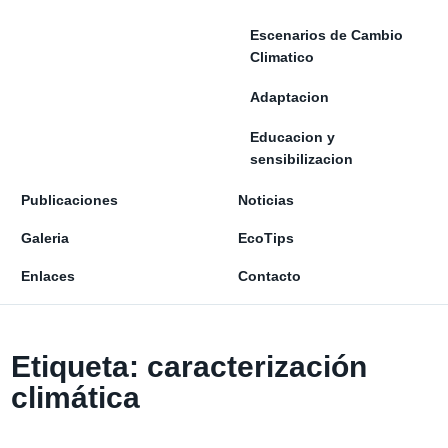
Escenarios de Cambio
Climatico
Adaptacion
Educacion y
sensibilizacion
Publicaciones
Noticias
Galeria
EcoTips
Enlaces
Contacto
Etiqueta:
caracterización
climática