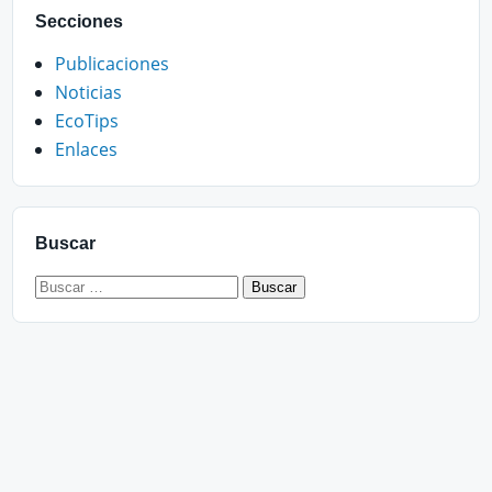
Secciones
Publicaciones
Noticias
EcoTips
Enlaces
Buscar
Buscar: