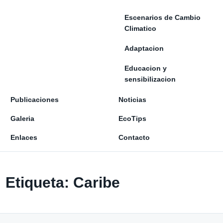
Escenarios de Cambio
Climatico
Adaptacion
Educacion y
sensibilizacion
Publicaciones
Noticias
Galeria
EcoTips
Enlaces
Contacto
Etiqueta:
Caribe