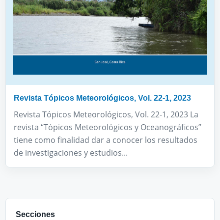
Revista Tópicos Meteorológicos, Vol. 22-1, 2023
Revista Tópicos Meteorológicos, Vol. 22-1, 2023 La
revista “Tópicos Meteorológicos y Oceanográficos”
tiene como finalidad dar a conocer los resultados
de investigaciones y estudios...
Secciones