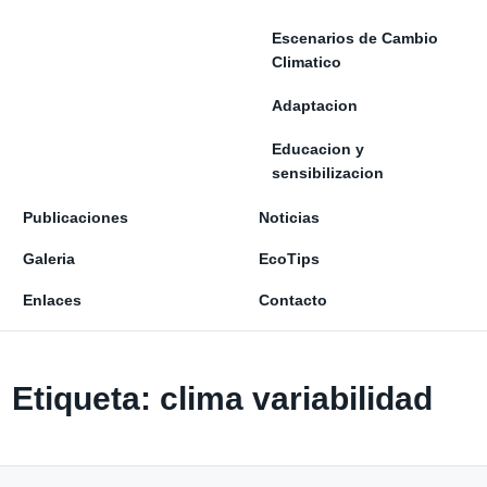
Escenarios de Cambio
Climatico
Adaptacion
Educacion y
sensibilizacion
Publicaciones
Noticias
Galeria
EcoTips
Enlaces
Contacto
Etiqueta:
clima variabilidad