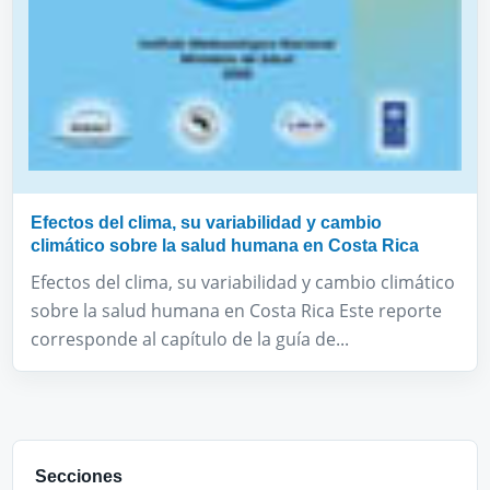
Efectos del clima, su variabilidad y cambio
climático sobre la salud humana en Costa Rica
Efectos del clima, su variabilidad y cambio climático
sobre la salud humana en Costa Rica Este reporte
corresponde al capítulo de la guía de...
Secciones