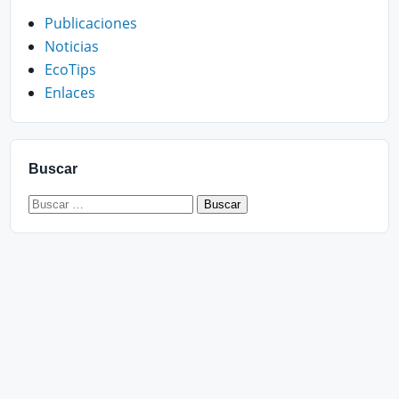
Publicaciones
Noticias
EcoTips
Enlaces
Buscar
Buscar: